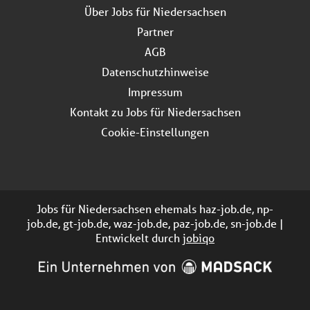
Über Jobs für Niedersachsen
Partner
AGB
Datenschutzhinweise
Impressum
Kontakt zu Jobs für Niedersachsen
Cookie-Einstellungen
Jobs für Niedersachsen ehemals haz-job.de, np-
job.de, gt-job.de, waz-job.de, paz-job.de, sn-job.de |
Entwickelt durch
jobiqo