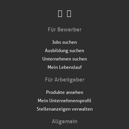
Für Bewerber
Jobs suchen
Ausbildung suchen
Unternehmen suchen
Mein Lebenslauf
Für Arbeitgeber
Produkte ansehen
Mein Unternehmensprofil
Stellenanzeigen verwalten
Allgemein