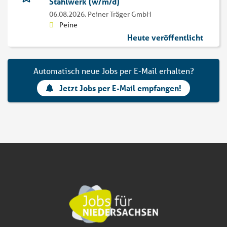
Stahlwerk (w/m/d)
06.08.2026,
Peiner Träger GmbH
Peine
Heute veröffentlicht
Automatisch neue Jobs per E-Mail erhalten?
Jetzt Jobs per E-Mail empfangen!