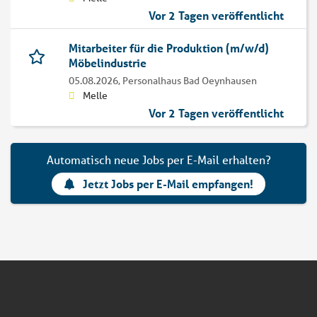
Vor 2 Tagen veröffentlicht
Mitarbeiter für die Produktion (m/w/d)
Möbelindustrie
05.08.2026,
Personalhaus Bad Oeynhausen
Melle
Vor 2 Tagen veröffentlicht
Automatisch neue Jobs per E-Mail erhalten?
Jetzt Jobs per E-Mail empfangen!