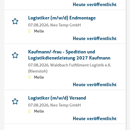
Heute veröffentlicht
Logistiker (m/w/d) Endmontage
07.08.2026,
Neo Temp GmbH
Melle
Heute veröffentlicht
Kaufmann/-frau - Spedition und
Logistikdienstleistung 2027 Kaufmann
07.08.2026,
Waldbach Fulfillment Logistik e.K.
(Riemsloh)
Melle
Heute veröffentlicht
Logistiker (m/w/d) Versand
07.08.2026,
Neo Temp GmbH
Melle
Heute veröffentlicht