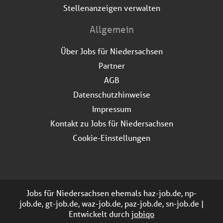
Stellenanzeigen verwalten
Allgemein
Über Jobs für Niedersachsen
Partner
AGB
Datenschutzhinweise
Impressum
Kontakt zu Jobs für Niedersachsen
Cookie-Einstellungen
Jobs für Niedersachsen ehemals haz-job.de, np-
job.de, gt-job.de, waz-job.de, paz-job.de, sn-job.de |
Entwickelt durch
jobiqo