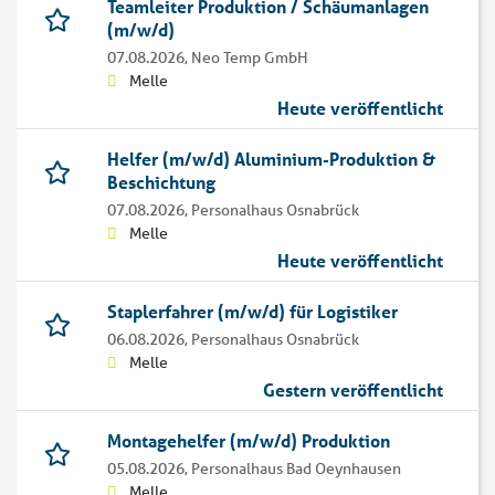
Teamleiter Produktion / Schäumanlagen
(m/w/d)
07.08.2026,
Neo Temp GmbH
Melle
Heute veröffentlicht
Helfer (m/w/d) Aluminium-Produktion &
Beschichtung
07.08.2026,
Personalhaus Osnabrück
Melle
Heute veröffentlicht
Staplerfahrer (m/w/d) für Logistiker
06.08.2026,
Personalhaus Osnabrück
Melle
Gestern veröffentlicht
Montagehelfer (m/w/d) Produktion
05.08.2026,
Personalhaus Bad Oeynhausen
Melle