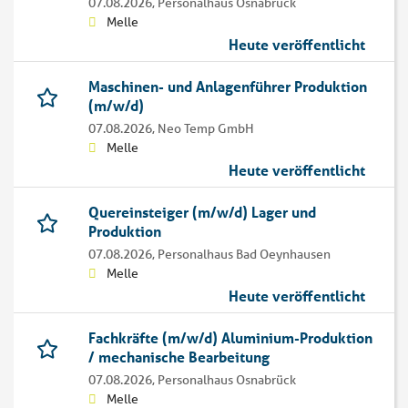
07.08.2026,
Personalhaus Osnabrück
Melle
Heute veröffentlicht
Maschinen- und Anlagenführer Produktion
(m/w/d)
07.08.2026,
Neo Temp GmbH
Melle
Heute veröffentlicht
Quereinsteiger (m/w/d) Lager und
Produktion
07.08.2026,
Personalhaus Bad Oeynhausen
Melle
Heute veröffentlicht
Fachkräfte (m/w/d) Aluminium-Produktion
/ mechanische Bearbeitung
07.08.2026,
Personalhaus Osnabrück
Melle