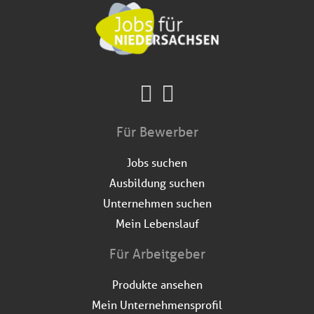
Für Bewerber
Jobs suchen
Ausbildung suchen
Unternehmen suchen
Mein Lebenslauf
Für Arbeitgeber
Produkte ansehen
Mein Unternehmensprofil