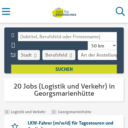
Stadt
Berufsfeld
Art der Anstellung
20 Jobs (Logistik und Verkehr) in
Georgsmarienhütte
Logistik und Verkehr
Georgsmarienhütte
LKW-Fahrer (m/w/d) für Tagestouren und