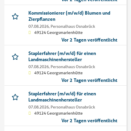
Kommissionierer (m/w/d) Blumen und
Zierpflanzen
07.08.2026,
Personalhaus Osnabrück
49124 Georgsmarienhütte
Vor 2 Tagen veröffentlicht
Staplerfahrer (m/w/d) für einen
Landmaschinenhersteller
07.08.2026,
Personalhaus Osnabrück
49124 Georgsmarienhütte
Vor 2 Tagen veröffentlicht
Staplerfahrer (m/w/d) für einen
Landmaschinenhersteller
07.08.2026,
Personalhaus Osnabrück
49124 Georgsmarienhütte
Vor 2 Tagen veröffentlicht