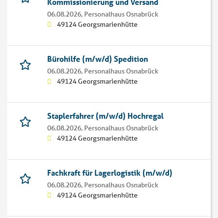
Kommissionierung und Versand
06.08.2026,
Personalhaus Osnabrück
49124 Georgsmarienhütte
Bürohilfe (m/w/d) Spedition
06.08.2026,
Personalhaus Osnabrück
49124 Georgsmarienhütte
Staplerfahrer (m/w/d) Hochregal
06.08.2026,
Personalhaus Osnabrück
49124 Georgsmarienhütte
Fachkraft für Lagerlogistik (m/w/d)
06.08.2026,
Personalhaus Osnabrück
49124 Georgsmarienhütte