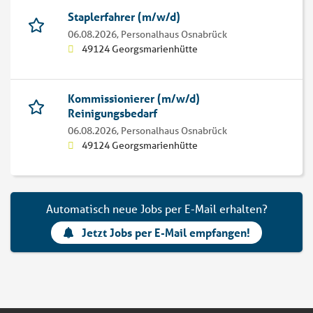
Staplerfahrer (m/w/d)
06.08.2026,
Personalhaus Osnabrück
49124 Georgsmarienhütte
Kommissionierer (m/w/d)
Reinigungsbedarf
06.08.2026,
Personalhaus Osnabrück
49124 Georgsmarienhütte
Automatisch neue Jobs per E-Mail erhalten?
Jetzt Jobs per E-Mail empfangen!