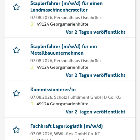
Staplerfahrer (m/w/d) für einen
Landmaschinenhersteller
07.08.2026,
Personalhaus Osnabrück
49124 Georgsmarienhütte
Vor 2 Tagen veröffentlicht
Staplerfahrer (m/w/d) für ein
Metallbauunternehmen
07.08.2026,
Personalhaus Osnabrück
49124 Georgsmarienhütte
Vor 2 Tagen veröffentlicht
Kommissionierer/in
07.08.2026,
Scholz Fulfillment GmbH & Co. KG
49124 Georgsmarienhütte
Vor 2 Tagen veröffentlicht
Fachkraft Lagerlogistik (m/w/d)
07.08.2026,
WWL-flex GmbH Co. KG