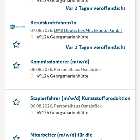
49124 Georgsmarienhütte
Vor 2 Tagen veröffentlicht
Berufskraftfahrer/in
07.08.2026,
DMK Deutsches Milchkontor GmbH
49124 Georgsmarienhütte
Vor 2 Tagen veröffentlicht
Kommissionierer (m/w/d)
06.08.2026,
Personalhaus Osnabrück
49124 Georgsmarienhütte
Staplerfahrer (m/w/d) Kunststoffproduktion
06.08.2026,
Personalhaus Osnabrück
49124 Georgsmarienhütte
Mitarbeiter (m/w/d) für die