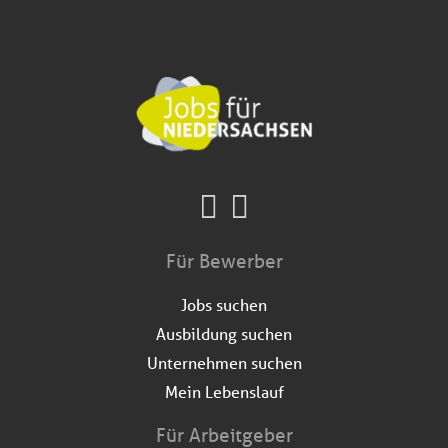
Für Bewerber
Jobs suchen
Ausbildung suchen
Unternehmen suchen
Mein Lebenslauf
Für Arbeitgeber