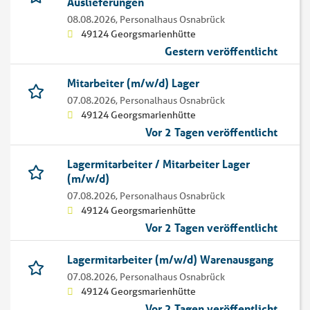
Auslieferungen
08.08.2026,
Personalhaus Osnabrück
49124 Georgsmarienhütte
Gestern veröffentlicht
Mitarbeiter (m/w/d) Lager
07.08.2026,
Personalhaus Osnabrück
49124 Georgsmarienhütte
Vor 2 Tagen veröffentlicht
Lagermitarbeiter / Mitarbeiter Lager
(m/w/d)
07.08.2026,
Personalhaus Osnabrück
49124 Georgsmarienhütte
Vor 2 Tagen veröffentlicht
Lagermitarbeiter (m/w/d) Warenausgang
07.08.2026,
Personalhaus Osnabrück
49124 Georgsmarienhütte
Vor 2 Tagen veröffentlicht