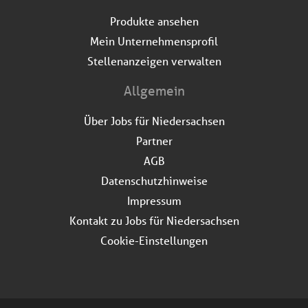
Produkte ansehen
Mein Unternehmensprofil
Stellenanzeigen verwalten
Allgemein
Über Jobs für Niedersachsen
Partner
AGB
Datenschutzhinweise
Impressum
Kontakt zu Jobs für Niedersachsen
Cookie-Einstellungen