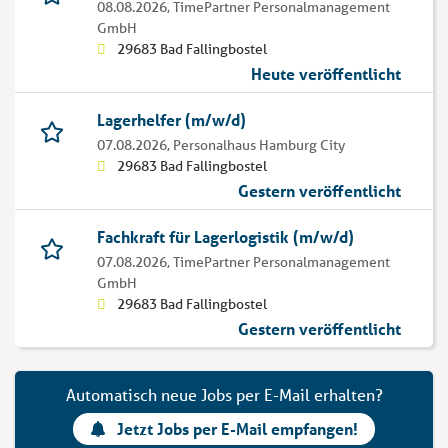
08.08.2026,
TimePartner Personalmanagement
GmbH
29683 Bad Fallingbostel
Heute veröffentlicht
Lagerhelfer (m/w/d)
07.08.2026,
Personalhaus Hamburg City
29683 Bad Fallingbostel
Gestern veröffentlicht
Fachkraft für Lagerlogistik (m/w/d)
07.08.2026,
TimePartner Personalmanagement
GmbH
29683 Bad Fallingbostel
Gestern veröffentlicht
Automatisch neue Jobs per E-Mail erhalten?
Jetzt Jobs per E-Mail empfangen!