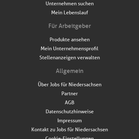
Unternehmen suchen
Mein Lebenslauf
Für Arbeitgeber
Produkte ansehen
Mein Unternehmensprofil
Stellenanzeigen verwalten
Allgemein
Über Jobs für Niedersachsen
Partner
AGB
Datenschutzhinweise
Impressum
Kontakt zu Jobs für Niedersachsen
Cookie-Einstellungen