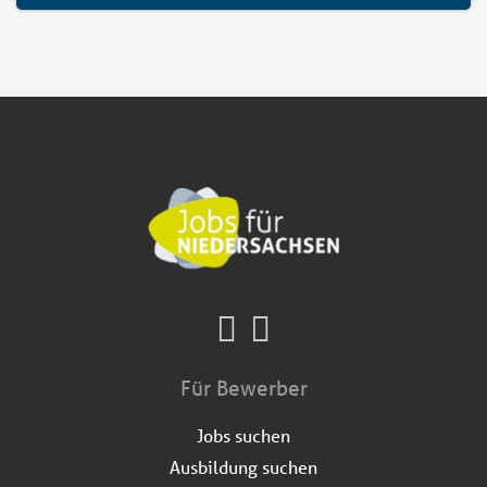
Für Bewerber
Jobs suchen
Ausbildung suchen