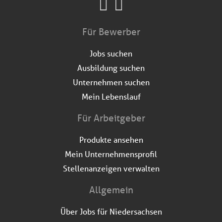
Für Bewerber
Jobs suchen
Ausbildung suchen
Unternehmen suchen
Mein Lebenslauf
Für Arbeitgeber
Produkte ansehen
Mein Unternehmensprofil
Stellenanzeigen verwalten
Allgemein
Über Jobs für Niedersachsen