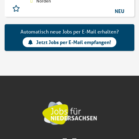
Norden
NEU
Automatisch neue Jobs per E-Mail erhalten?
Jetzt Jobs per E-Mail empfangen!