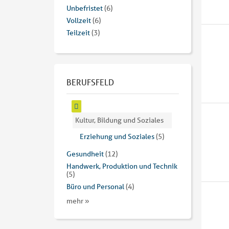
Unbefristet
(6)
Vollzeit
(6)
Teilzeit
(3)
BERUFSFELD
Kultur, Bildung und Soziales
Erziehung und Soziales
(5)
Gesundheit
(12)
Handwerk, Produktion und Technik
(5)
Büro und Personal
(4)
mehr »