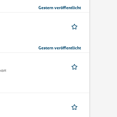
Gestern veröffentlicht
Gestern veröffentlicht
GmbH