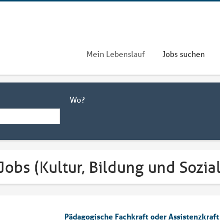
Mein Lebenslauf
Jobs suchen
Wo?
Jobs (Kultur, Bildung und Sozia
Pädagogische Fachkraft oder Assistenzkraf