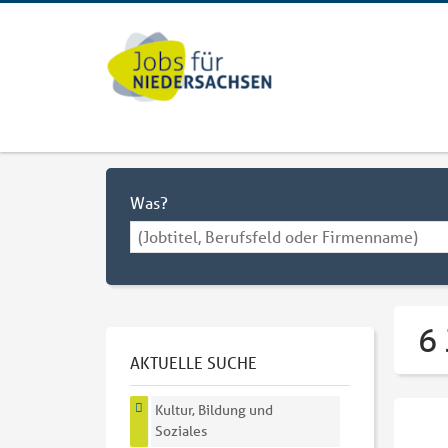
Was?
6 
AKTUELLE SUCHE
Kultur, Bildung und
Soziales