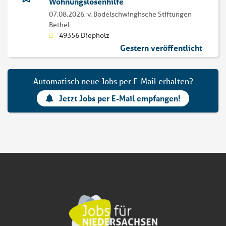
Wohnungslosenhilfe
07.08.2026,
v. Bodelschwinghsche Stiftungen
Bethel
49356 Diepholz
Gestern veröffentlicht
Automatisch neue Jobs per E-Mail erhalten?
Jetzt Jobs per E-Mail empfangen!