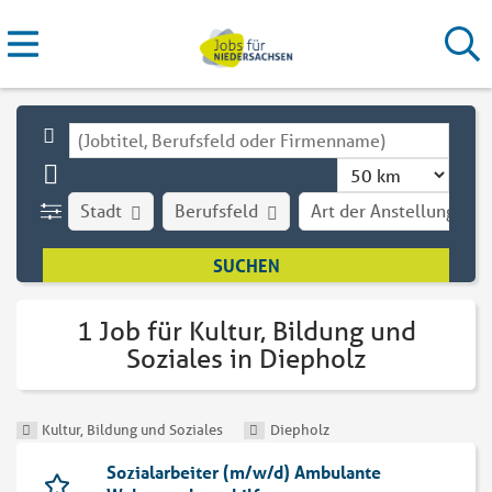
Stadt
Berufsfeld
Art der Anstellung
1 Job für Kultur, Bildung und
Soziales in Diepholz
Kultur, Bildung und Soziales
Diepholz
Sozialarbeiter (m/w/d) Ambulante