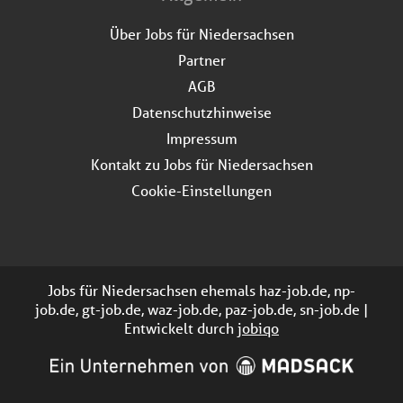
Über Jobs für Niedersachsen
Partner
AGB
Datenschutzhinweise
Impressum
Kontakt zu Jobs für Niedersachsen
Cookie-Einstellungen
Jobs für Niedersachsen ehemals haz-job.de, np-
job.de, gt-job.de, waz-job.de, paz-job.de, sn-job.de |
Entwickelt durch
jobiqo