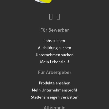
Für Bewerber
Jobs suchen
Ausbildung suchen
Unternehmen suchen
Mein Lebenslauf
Für Arbeitgeber
Produkte ansehen
Mein Unternehmensprofil
Stellenanzeigen verwalten
Allgemein