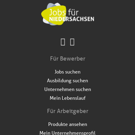
Für Bewerber
Jobs suchen
Ausbildung suchen
Unternehmen suchen
Mein Lebenslauf
Für Arbeitgeber
Produkte ansehen
Mein Unternehmensprofil