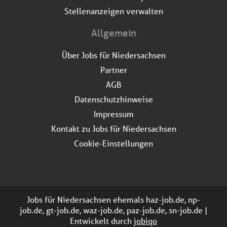
Stellenanzeigen verwalten
Allgemein
Über Jobs für Niedersachsen
Partner
AGB
Datenschutzhinweise
Impressum
Kontakt zu Jobs für Niedersachsen
Cookie-Einstellungen
Jobs für Niedersachsen ehemals haz-job.de, np-
job.de, gt-job.de, waz-job.de, paz-job.de, sn-job.de |
Entwickelt durch
jobiqo