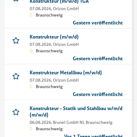
Konstrukteur (m/w/d) TGA
07.08.2026,
Orizon GmbH
Braunschweig
Gestern veröffentlicht
Konstrukteur (m/w/d)
07.08.2026,
Orizon GmbH
Braunschweig
Gestern veröffentlicht
Konstrukteur Metallbau (m/w/d)
07.08.2026,
Orizon GmbH
Braunschweig
Gestern veröffentlicht
Konstrukteur - Statik und Stahlbau w/m/d
(m/w/d)
06.08.2026,
Brunel GmbH NL Braunschweig
Braunschweig
Vor 2 Tagen veröffentlicht