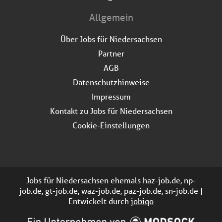
Allgemein
Über Jobs für Niedersachsen
Partner
AGB
Datenschutzhinweise
Impressum
Kontakt zu Jobs für Niedersachsen
Cookie-Einstellungen
Jobs für Niedersachsen ehemals haz-job.de, np-
job.de, gt-job.de, waz-job.de, paz-job.de, sn-job.de |
Entwickelt durch
jobiqo