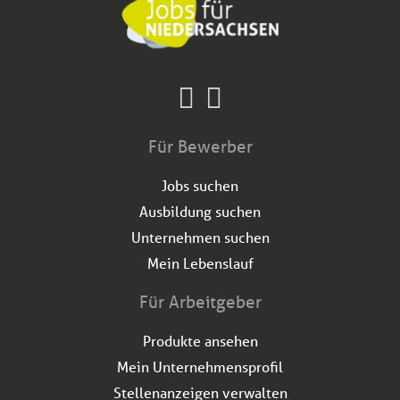
Für Bewerber
Jobs suchen
Ausbildung suchen
Unternehmen suchen
Mein Lebenslauf
Für Arbeitgeber
Produkte ansehen
Mein Unternehmensprofil
Stellenanzeigen verwalten