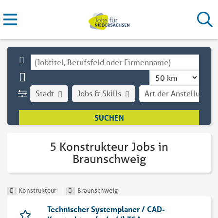
Stadt
Jobs & Skills
Art der Anstellung
5 Konstrukteur Jobs in
Braunschweig
Konstrukteur
Braunschweig
Technischer Systemplaner / CAD-