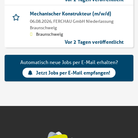
Mechanischer Konstrukteur (m/w/d)
06.08.2026,
FERCHAU GmbH Niederlassung
Braunschweig
Braunschweig
Vor 2 Tagen veröffentlicht
Automatisch neue Jobs per E-Mail erhalten?
Jetzt Jobs per E-Mail empfangen!