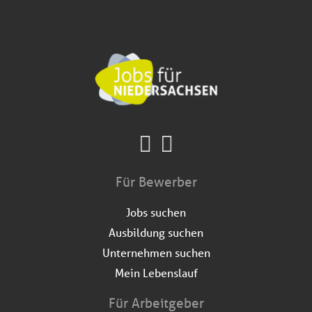
Für Bewerber
Jobs suchen
Ausbildung suchen
Unternehmen suchen
Mein Lebenslauf
Für Arbeitgeber