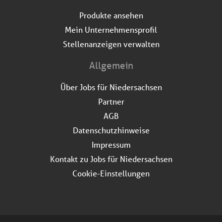
Produkte ansehen
Mein Unternehmensprofil
Stellenanzeigen verwalten
Allgemein
Über Jobs für Niedersachsen
Partner
AGB
Datenschutzhinweise
Impressum
Kontakt zu Jobs für Niedersachsen
Cookie-Einstellungen