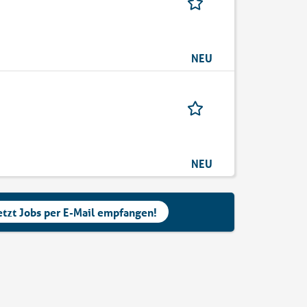
NEU
NEU
etzt Jobs per E-Mail empfangen!