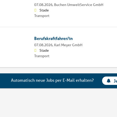
07.08.2026,
Buchen UmweltService GmbH
Stade
Transport
Berufskraftfahrer/in
07.08.2026,
Karl Meyer GmbH
Stade
Transport
Automatisch neue Jobs per E-Mail erhalten?
J