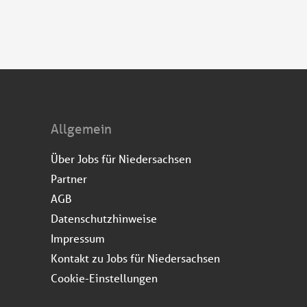
Allgemein
Über Jobs für Niedersachsen
Partner
AGB
Datenschutzhinweise
Impressum
Kontakt zu Jobs für Niedersachsen
Cookie-Einstellungen