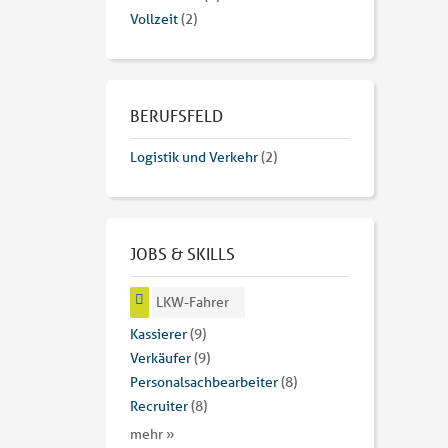
Vollzeit
(2)
BERUFSFELD
Logistik und Verkehr
(2)
JOBS & SKILLS
LKW-Fahrer
Kassierer
(9)
Verkäufer
(9)
Personalsachbearbeiter
(8)
Recruiter
(8)
mehr »