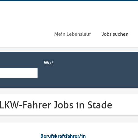
Mein Lebenslauf
Jobs suchen
Wo?
 LKW-Fahrer Jobs in Stade
Berufskraftfahrer/in