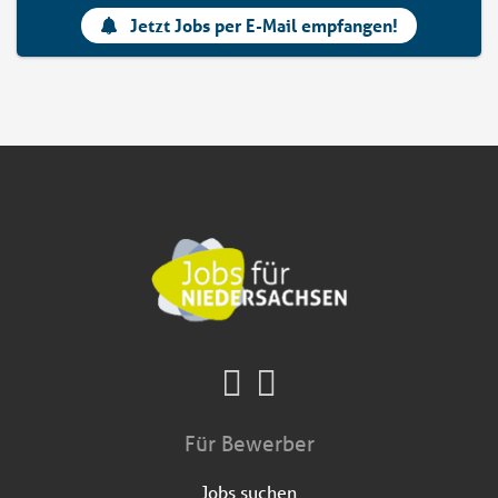
Jetzt Jobs per E-Mail empfangen!
Für Bewerber
Jobs suchen