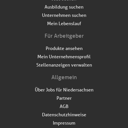
Ausbildung suchen
Unternehmen suchen
Mein Lebenslauf
Für Arbeitgeber
Produkte ansehen
Mein Unternehmensprofil
Stellenanzeigen verwalten
Allgemein
Über Jobs für Niedersachsen
Partner
AGB
Datenschutzhinweise
Impressum