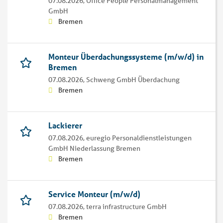
07.08.2026,
Office People Personalmanagement
GmbH
Bremen
Monteur Überdachungssysteme (m/w/d) in
Bremen
07.08.2026,
Schweng GmbH Überdachung
Bremen
Lackierer
07.08.2026,
euregio Personaldienstleistungen
GmbH Niederlassung Bremen
Bremen
Service Monteur (m/w/d)
07.08.2026,
terra infrastructure GmbH
Bremen