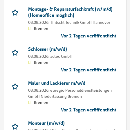
Montage- & Reparaturfachkraft (w/m/d)
(Homeoffice möglich)
08.08.2026,
Tintschl Technik GmbH Hannover
Bremen
Vor 2 Tagen veröffentlicht
Schlosser (m/w/d)
08.08.2026,
actec GmbH
Bremen
Vor 2 Tagen veröffentlicht
Maler und Lackierer m/w/d
08.08.2026,
euregio Personaldienstleistungen
GmbH Niederlassung Bremen
Bremen
Vor 2 Tagen veröffentlicht
Monteur (m/w/d)