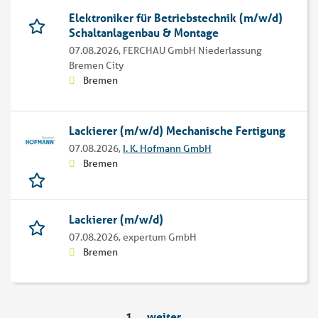
Elektroniker für Betriebstechnik (m/w/d)
Schaltanlagenbau & Montage
07.08.2026,
FERCHAU GmbH Niederlassung
Bremen City
Bremen
Lackierer (m/w/d) Mechanische Fertigung
07.08.2026,
I. K. Hofmann GmbH
Bremen
Lackierer (m/w/d)
07.08.2026,
expertum GmbH
Bremen
1
weiter