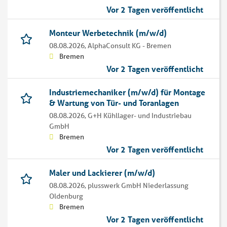
Vor 2 Tagen veröffentlicht
Monteur Werbetechnik (m/w/d)
08.08.2026,
AlphaConsult KG - Bremen
Bremen
Vor 2 Tagen veröffentlicht
Industriemechaniker (m/w/d) für Montage
& Wartung von Tür- und Toranlagen
08.08.2026,
G+H Kühllager- und Industriebau
GmbH
Bremen
Vor 2 Tagen veröffentlicht
Maler und Lackierer (m/w/d)
08.08.2026,
plusswerk GmbH Niederlassung
Oldenburg
Bremen
Vor 2 Tagen veröffentlicht