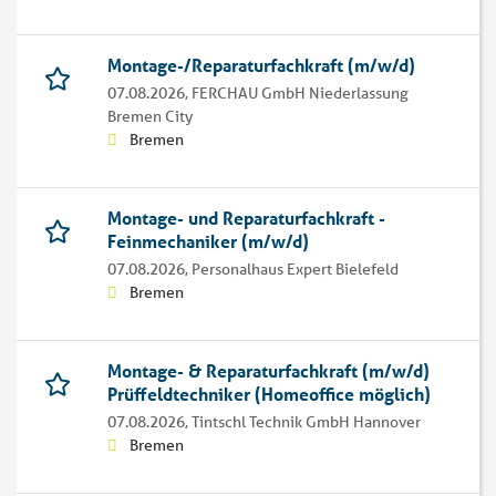
Montage-/Reparaturfachkraft (m/w/d)
07.08.2026,
FERCHAU GmbH Niederlassung
Bremen City
Bremen
Montage- und Reparaturfachkraft -
Feinmechaniker (m/w/d)
07.08.2026,
Personalhaus Expert Bielefeld
Bremen
Montage- & Reparaturfachkraft (m/w/d)
Prüffeldtechniker (Homeoffice möglich)
07.08.2026,
Tintschl Technik GmbH Hannover
Bremen