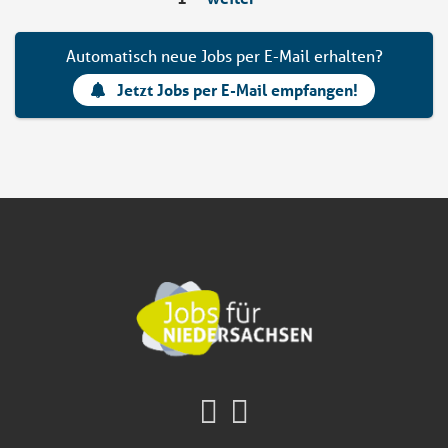
Automatisch neue Jobs per E-Mail erhalten?
Jetzt Jobs per E-Mail empfangen!