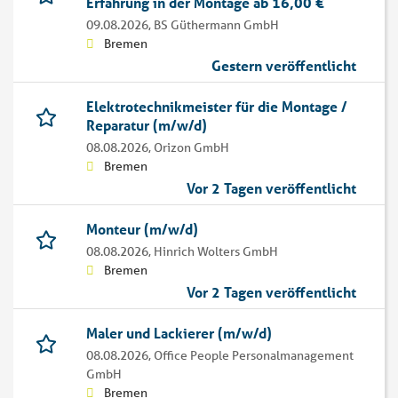
Erfahrung in der Montage ab 16,00 €
09.08.2026,
BS Güthermann GmbH
Bremen
Gestern veröffentlicht
Elektrotechnikmeister für die Montage /
Reparatur (m/w/d)
08.08.2026,
Orizon GmbH
Bremen
Vor 2 Tagen veröffentlicht
Monteur (m/w/d)
08.08.2026,
Hinrich Wolters GmbH
Bremen
Vor 2 Tagen veröffentlicht
Maler und Lackierer (m/w/d)
08.08.2026,
Office People Personalmanagement
GmbH
Bremen