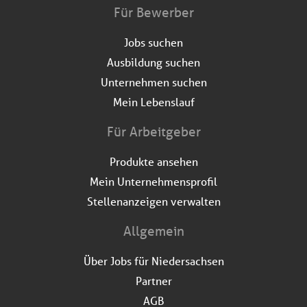
Für Bewerber
Jobs suchen
Ausbildung suchen
Unternehmen suchen
Mein Lebenslauf
Für Arbeitgeber
Produkte ansehen
Mein Unternehmensprofil
Stellenanzeigen verwalten
Allgemein
Über Jobs für Niedersachsen
Partner
AGB