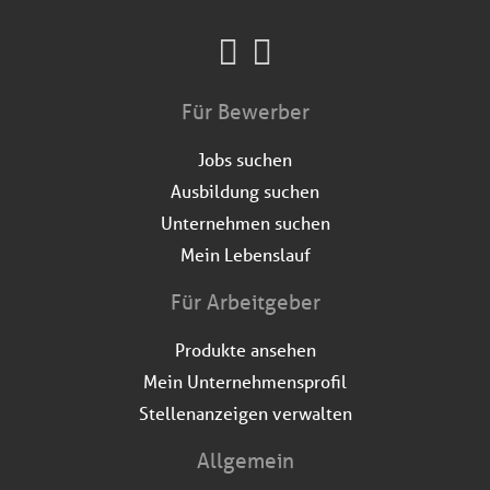
Für Bewerber
Jobs suchen
Ausbildung suchen
Unternehmen suchen
Mein Lebenslauf
Für Arbeitgeber
Produkte ansehen
Mein Unternehmensprofil
Stellenanzeigen verwalten
Allgemein