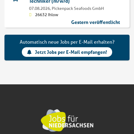
Techniker (m/w/d)
07.08.2026,
Pickenpack Seafoods GmbH
26632 Ihlow
Gestern veröffentlicht
Automatisch neue Jobs per E-Mail erhalten?
Jetzt Jobs per E-Mail empfangen!