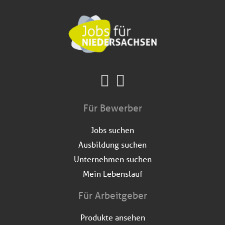
Für Bewerber
Jobs suchen
Ausbildung suchen
Unternehmen suchen
Mein Lebenslauf
Für Arbeitgeber
Produkte ansehen