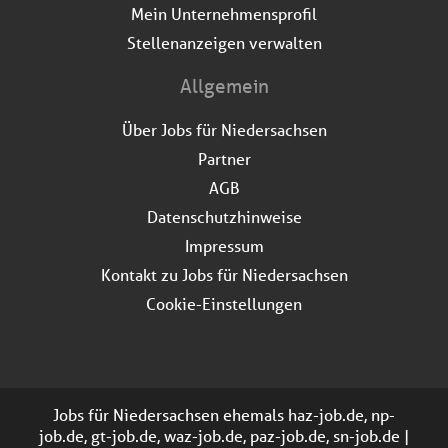
Mein Unternehmensprofil
Stellenanzeigen verwalten
Allgemein
Über Jobs für Niedersachsen
Partner
AGB
Datenschutzhinweise
Impressum
Kontakt zu Jobs für Niedersachsen
Cookie-Einstellungen
Jobs für Niedersachsen ehemals haz-job.de, np-
job.de, gt-job.de, waz-job.de, paz-job.de, sn-job.de |