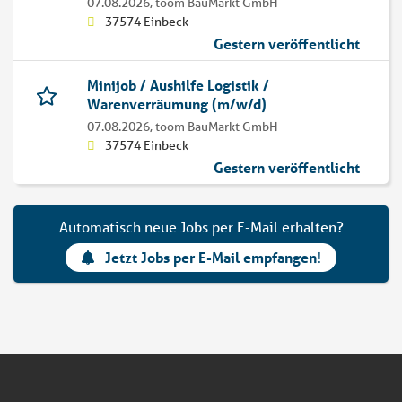
07.08.2026,
toom BauMarkt GmbH
37574 Einbeck
Gestern veröffentlicht
Minijob / Aushilfe Logistik /
Warenverräumung (m/w/d)
07.08.2026,
toom BauMarkt GmbH
37574 Einbeck
Gestern veröffentlicht
Automatisch neue Jobs per E-Mail erhalten?
Jetzt Jobs per E-Mail empfangen!