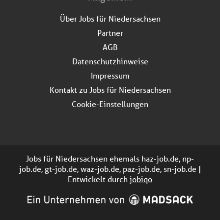
Über Jobs für Niedersachsen
Partner
AGB
Datenschutzhinweise
Impressum
Kontakt zu Jobs für Niedersachsen
Cookie-Einstellungen
Jobs für Niedersachsen ehemals haz-job.de, np-
job.de, gt-job.de, waz-job.de, paz-job.de, sn-job.de |
Entwickelt durch
jobiqo