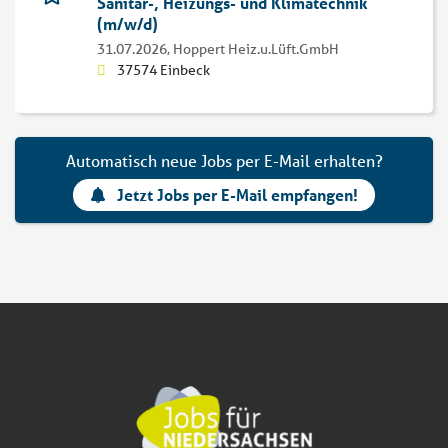
Sanitär-, Heizungs- und Klimatechnik
(m/w/d)
31.07.2026,
Hoppert Heiz.u.Lüft.GmbH
37574 Einbeck
Automatisch neue Jobs per E-Mail erhalten?
Jetzt Jobs per E-Mail empfangen!