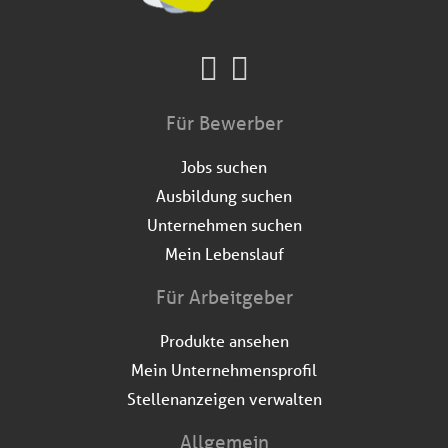
Für Bewerber
Jobs suchen
Ausbildung suchen
Unternehmen suchen
Mein Lebenslauf
Für Arbeitgeber
Produkte ansehen
Mein Unternehmensprofil
Stellenanzeigen verwalten
Allgemein