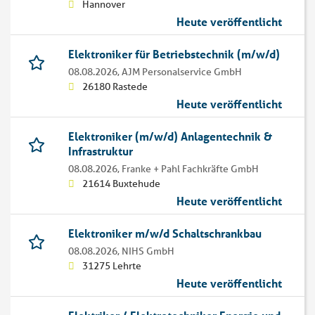
Hannover
Heute veröffentlicht
Elektroniker für Betriebstechnik (m/w/d)
08.08.2026,
AJM Personalservice GmbH
26180 Rastede
Heute veröffentlicht
Elektroniker (m/w/d) Anlagentechnik &
Infrastruktur
08.08.2026,
Franke + Pahl Fachkräfte GmbH
21614 Buxtehude
Heute veröffentlicht
Elektroniker m/w/d Schaltschrankbau
08.08.2026,
NIHS GmbH
31275 Lehrte
Heute veröffentlicht