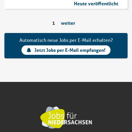
Heute veröffentlicht
1
weiter
Automatisch neue Jobs per E-Mail erhalten?
Jetzt Jobs per E-Mail empfangen!