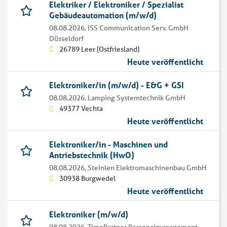
Elektriker / Elektroniker / Spezialist
Gebäudeautomation (m/w/d)
08.08.2026,
ISS Communication Serv. GmbH
Düsseldorf
26789 Leer (Ostfriesland)
Heute veröffentlicht
Elektroniker/in (m/w/d) - E&G + GSI
08.08.2026,
Lamping Systemtechnik GmbH
49377 Vechta
Heute veröffentlicht
Elektroniker/in - Maschinen und
Antriebstechnik (HwO)
08.08.2026,
Steinlen Elektromaschinenbau GmbH
30938 Burgwedel
Heute veröffentlicht
Elektroniker (m/w/d)