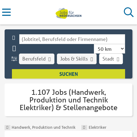
Berufsfeld
Jobs & Skills
Stadt
Art
1.107 Jobs (Handwerk,
Produktion und Technik
Elektriker) & Stellenangebote
Handwerk, Produktion und Technik
Elektriker