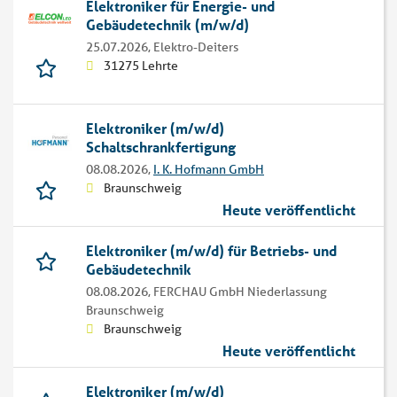
Elektroniker für Energie- und
Gebäudetechnik (m/w/d)
25.07.2026,
Elektro-Deiters
31275 Lehrte
Elektroniker (m/w/d)
Schaltschrankfertigung
08.08.2026,
I. K. Hofmann GmbH
Braunschweig
Heute veröffentlicht
Elektroniker (m/w/d) für Betriebs- und
Gebäudetechnik
08.08.2026,
FERCHAU GmbH Niederlassung
Braunschweig
Braunschweig
Heute veröffentlicht
Elektroniker (m/w/d)