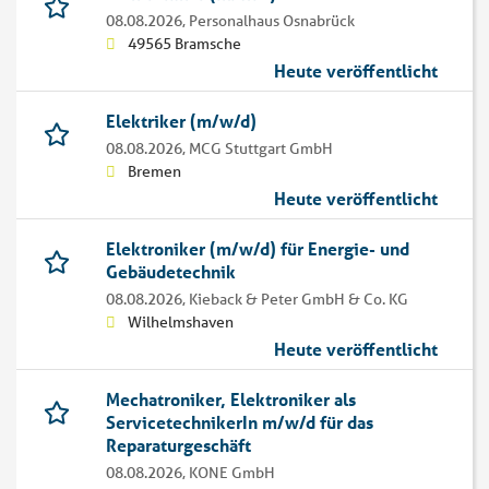
08.08.2026,
Personalhaus Osnabrück
49565 Bramsche
Heute veröffentlicht
Elektriker (m/w/d)
08.08.2026,
MCG Stuttgart GmbH
Bremen
Heute veröffentlicht
Elektroniker (m/w/d) für Energie- und
Gebäudetechnik
08.08.2026,
Kieback & Peter GmbH & Co. KG
Wilhelmshaven
Heute veröffentlicht
Mechatroniker, Elektroniker als
ServicetechnikerIn m/w/d für das
Reparaturgeschäft
08.08.2026,
KONE GmbH