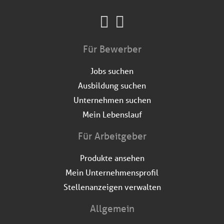
Für Bewerber
Jobs suchen
Ausbildung suchen
Unternehmen suchen
Mein Lebenslauf
Für Arbeitgeber
Produkte ansehen
Mein Unternehmensprofil
Stellenanzeigen verwalten
Allgemein