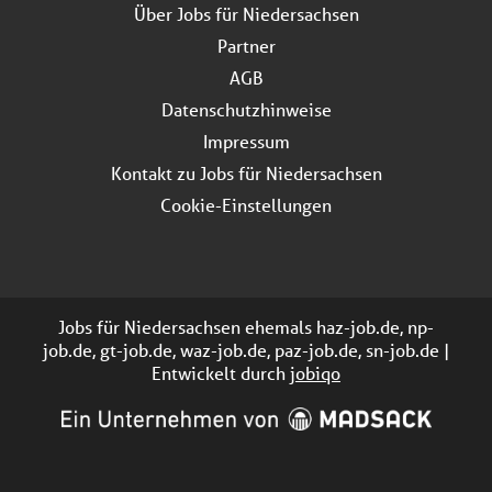
Über Jobs für Niedersachsen
Partner
AGB
Datenschutzhinweise
Impressum
Kontakt zu Jobs für Niedersachsen
Cookie-Einstellungen
Jobs für Niedersachsen ehemals haz-job.de, np-
job.de, gt-job.de, waz-job.de, paz-job.de, sn-job.de |
Entwickelt durch
jobiqo