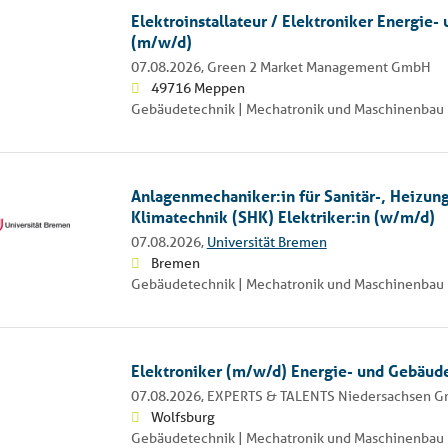
Elektroinstallateur / Elektroniker Energie
(m/w/d)
07.08.2026,
Green 2 Market Management GmbH
49716 Meppen
Gebäudetechnik | Mechatronik und Maschinenbau 
Anlagenmechaniker:in für Sanitär-, Heizung
Klimatechnik (SHK) Elektriker:in (w/m/d)
07.08.2026,
Universität Bremen
Bremen
Gebäudetechnik | Mechatronik und Maschinenbau
Elektroniker (m/w/d) Energie- und Gebäud
07.08.2026,
EXPERTS & TALENTS Niedersachsen 
Wolfsburg
Gebäudetechnik | Mechatronik und Maschinenbau 