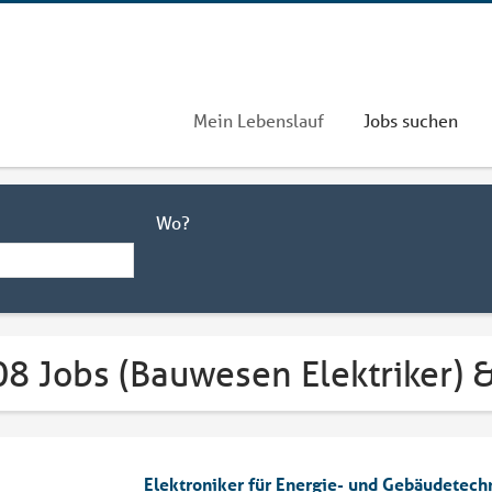
Mein Lebenslauf
Jobs suchen
Wo?
08 Jobs (Bauwesen Elektriker) 
Elektroniker für Energie- und Gebäudetech