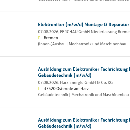
Elektroniker (m/w/d) Montage & Reparatur
07.08.2026,
FERCHAU GmbH Niederlassung Bremen
Bremen
(Innen-)Ausbau | Mechatronik und Maschinenbau
Ausbildung zum Elektroniker Fachrichtung 
Gebäudetechnik (m/w/d)
07.08.2026,
Harz Energie GmbH & Co. KG
37520 Osterode am Harz
Gebäudetechnik | Mechatronik und Maschinenbau 
Ausbildung zum Elektroniker Fachrichtung 
Gebäudetechnik (m/w/d)