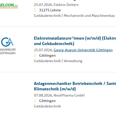
25.07.2026,
Elektro-Deiters
31275 Lehrte
Gebäudetechnik | Mechatronik und Maschinenbau 
Elektroinstallateure*innen (w/m/d) (Elektr
und Gebäudetechnik)
25.07.2026,
Georg-August-Universität Göttingen
Göttingen
Gebäudetechnik | Verwaltung
Anlagenmechaniker Betriebstechnik / Sanit
Klimatechnik (m/w/d)
07.08.2026,
NextPharma GmbH
Göttingen
Gebäudetechnik