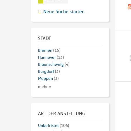
Neue Suche starten
STADT
Bremen
(15)
Hannover
(13)
Braunschweig
(4)
Burgdorf
(3)
Meppen
(3)
mehr »
ART DER ANSTELLUNG
Unbefristet
(106)