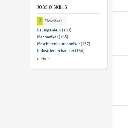
JOBS & SKILLS
Elektriker
Bauingenieur
(189)
Mechaniker
(163)
Maschinenbautechniker
(157)
Industriemechaniker
(156)
mehr »