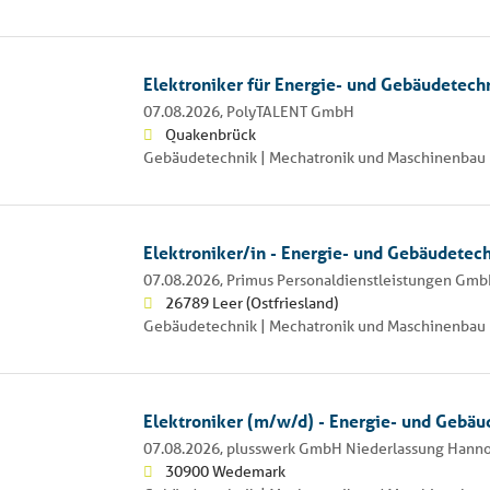
Elektroniker für Energie- und Gebäudetech
07.08.2026,
PolyTALENT GmbH
Quakenbrück
Gebäudetechnik | Mechatronik und Maschinenbau 
Elektroniker/in - Energie- und Gebäudetec
07.08.2026,
Primus Personaldienstleistungen Gm
26789 Leer (Ostfriesland)
Gebäudetechnik | Mechatronik und Maschinenbau 
Elektroniker (m/w/d) - Energie- und Gebäu
07.08.2026,
plusswerk GmbH Niederlassung Hann
30900 Wedemark