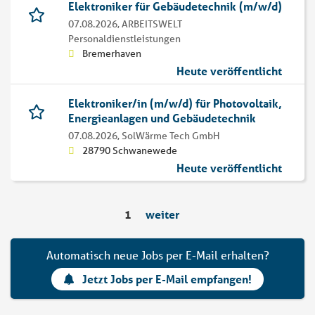
Elektroniker für Gebäudetechnik (m/w/d)
07.08.2026,
ARBEITSWELT
Personaldienstleistungen
Bremerhaven
Heute veröffentlicht
Elektroniker/in (m/w/d) für Photovoltaik,
Energieanlagen und Gebäudetechnik
07.08.2026,
SolWärme Tech GmbH
28790 Schwanewede
Heute veröffentlicht
1
weiter
Automatisch neue Jobs per E-Mail erhalten?
Jetzt Jobs per E-Mail empfangen!