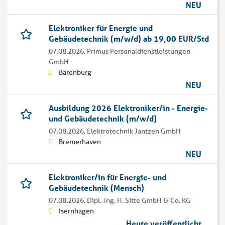
NEU
Elektroniker für Energie und
Gebäudetechnik (m/w/d) ab 19,00 EUR/Std
07.08.2026,
Primus Personaldienstleistungen
GmbH
Barenburg
NEU
Ausbildung 2026 Elektroniker/in - Energie-
und Gebäudetechnik (m/w/d)
07.08.2026,
Elektrotechnik Jantzen GmbH
Bremerhaven
NEU
Elektroniker/in für Energie- und
Gebäudetechnik (Mensch)
07.08.2026,
Dipl.-Ing. H. Sitte GmbH & Co. KG
Isernhagen
Heute veröffentlicht