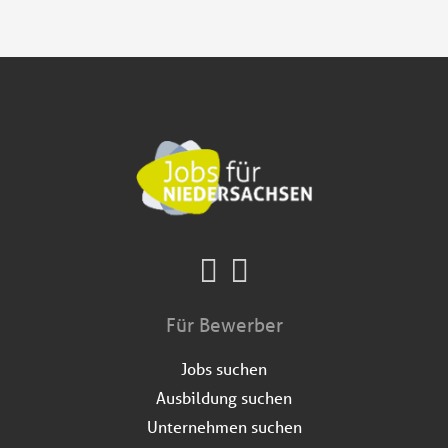
Für Bewerber
Jobs suchen
Ausbildung suchen
Unternehmen suchen