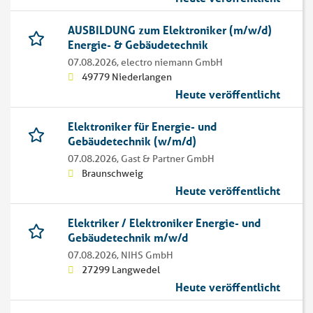
AUSBILDUNG zum Elektroniker (m/w/d)
Energie- & Gebäudetechnik
07.08.2026,
electro niemann GmbH
49779 Niederlangen
Heute veröffentlicht
Elektroniker für Energie- und
Gebäudetechnik (w/m/d)
07.08.2026,
Gast & Partner GmbH
Braunschweig
Heute veröffentlicht
Elektriker / Elektroniker Energie- und
Gebäudetechnik m/w/d
07.08.2026,
NIHS GmbH
27299 Langwedel
Heute veröffentlicht