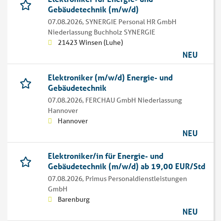
Gebäudetechnik (m/w/d)
07.08.2026,
SYNERGIE Personal HR GmbH
Niederlassung Buchholz SYNERGIE
21423 Winsen (Luhe)
NEU
Elektroniker (m/w/d) Energie- und
Gebäudetechnik
07.08.2026,
FERCHAU GmbH Niederlassung
Hannover
Hannover
NEU
Elektroniker/in für Energie- und
Gebäudetechnik (m/w/d) ab 19,00 EUR/Std
07.08.2026,
Primus Personaldienstleistungen
GmbH
Barenburg
NEU