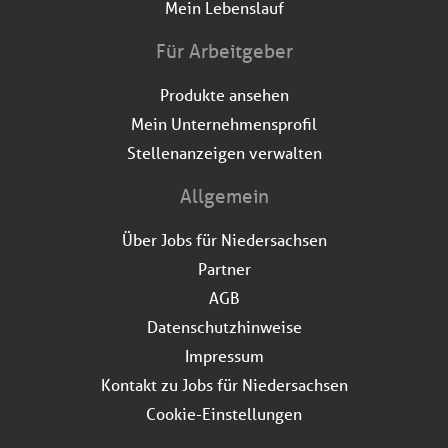
Mein Lebenslauf
Für Arbeitgeber
Produkte ansehen
Mein Unternehmensprofil
Stellenanzeigen verwalten
Allgemein
Über Jobs für Niedersachsen
Partner
AGB
Datenschutzhinweise
Impressum
Kontakt zu Jobs für Niedersachsen
Cookie-Einstellungen