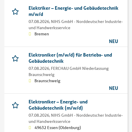
Elektriker – Energie- und Gebäudetechnik
m/w/d
07.08.2026,
NIHS GmbH - Norddeutscher Industrie-
und Handwerksservice
Bremen
NEU
Elektroniker (m/w/d) für Betriebs- und
Gebäudetechnik
07.08.2026,
FERCHAU GmbH Niederlassung
Braunschweig
Braunschweig
NEU
Elektroniker – Energie- und
Gebäudetechnik (m/w/d)
07.08.2026,
NIHS GmbH - Norddeutscher Industrie-
und Handwerksservice
49632 Essen (Oldenburg)