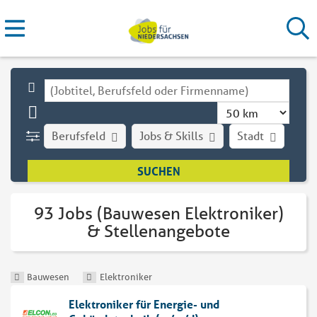
Berufsfeld
Jobs & Skills
Stadt
Art
93 Jobs (Bauwesen Elektroniker)
& Stellenangebote
Bauwesen
Elektroniker
Elektroniker für Energie- und