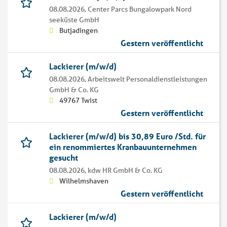
08.08.2026,
Center Parcs Bungalowpark Nord
seeküste GmbH
Butjadingen
Gestern veröffentlicht
Lackierer (m/w/d)
08.08.2026,
Arbeitswelt Personaldienstleistungen
GmbH & Co. KG
49767 Twist
Gestern veröffentlicht
Lackierer (m/w/d) bis 30,89 Euro /Std. für
ein renommiertes Kranbauunternehmen
gesucht
08.08.2026,
kdw HR GmbH & Co. KG
Wilhelmshaven
Gestern veröffentlicht
Lackierer (m/w/d)