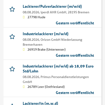
Lackierer/Pulverlackierer (m/w/d)
08.08.2026,
iperdi AHR GmbH, 28195 Bremen
27798 Hude
Gestern veröffentlicht
Industrielackierer (m/w/d)
08.08.2026,
Orizon GmbH Niederlassung
Bremerhaven
26919 Brake (Unterweser)
Gestern veröffentlicht
Industrielackierer (m/w/d) ab 18,09 Euro
Std/Lohn
08.08.2026,
Primus Personaldienstleistungen
GmbH
26789 Leer (Ostfriesland)
Gestern veröffentlicht
Lackierer/in (m,w,d)