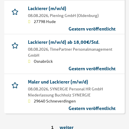
Lackierer (m/w/d)
08.08.2026,
Piening GmbH (Oldenburg)
27798 Hude
Gestern veröffentlicht
Lackierer (m/w/d) ab 18,00€/Std.
08.08.2026,
TimePartner Personalmanagement
GmbH
Osnabrück
Gestern veröffentlicht
Maler und Lackierer (m/w/d)
08.08.2026,
SYNERGIE Personal HR GmbH
Niederlassung Buchholz SYNERGIE
29640 Schneverdingen
Gestern veröffentlicht
1
weiter