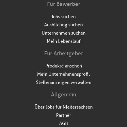
Für Bewerber
Jobs suchen
Ausbildung suchen
Unternehmen suchen
Mein Lebenslauf
Für Arbeitgeber
Produkte ansehen
Mein Unternehmensprofil
Stellenanzeigen verwalten
Allgemein
Über Jobs für Niedersachsen
Partner
AGB