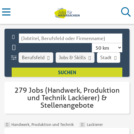
Berufsfeld
Jobs & Skills
Stadt
Art
279 Jobs (Handwerk, Produktion
und Technik Lackierer) &
Stellenangebote
Handwerk, Produktion und Technik
Lackierer