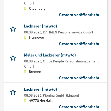
GmbH
Oldenburg
Gestern veröffentlicht
Lackierer (m/w/d)
08.08.2026,
DAHMEN Personalservice GmbH
Hannover
Gestern veröffentlicht
Maler und Lackierer (m/w/d)
08.08.2026,
Office People Personalmanagement
GmbH
Bremen
Gestern veröffentlicht
Lackierer (m/w/d)
08.08.2026,
Piening GmbH (Lingen)
49770 Herzlake
Gestern veröffentlicht