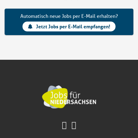
Automatisch neue Jobs per E-Mail erhalten?
Jetzt Jobs per E-Mail empfangen!