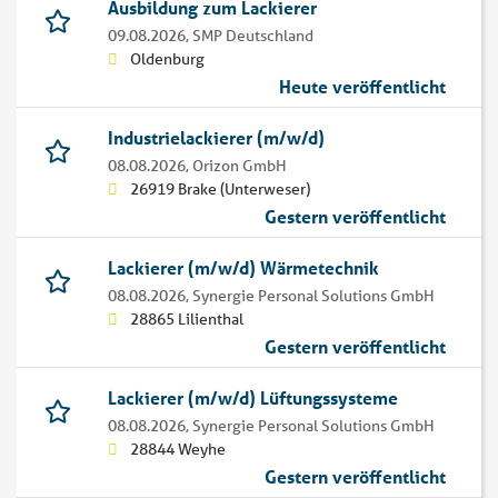
Ausbildung zum Lackierer
09.08.2026,
SMP Deutschland
Oldenburg
Heute veröffentlicht
Industrielackierer (m/w/d)
08.08.2026,
Orizon GmbH
26919 Brake (Unterweser)
Gestern veröffentlicht
Lackierer (m/w/d) Wärmetechnik
08.08.2026,
Synergie Personal Solutions GmbH
28865 Lilienthal
Gestern veröffentlicht
Lackierer (m/w/d) Lüftungssysteme
08.08.2026,
Synergie Personal Solutions GmbH
28844 Weyhe
Gestern veröffentlicht