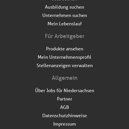
Ausbildung suchen
Unternehmen suchen
Mein Lebenslauf
Für Arbeitgeber
Produkte ansehen
Mein Unternehmensprofil
Stellenanzeigen verwalten
Allgemein
Über Jobs für Niedersachsen
Partner
AGB
Datenschutzhinweise
Impressum