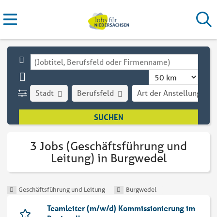
Stadt
Berufsfeld
Art der Anstellung
3 Jobs (Geschäftsführung und
Leitung) in Burgwedel
Geschäftsführung und Leitung
Burgwedel
Teamleiter (m/w/d) Kommissionierung im