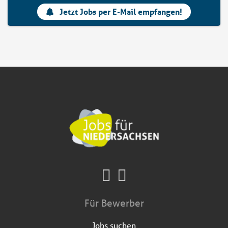
Jetzt Jobs per E-Mail empfangen!
Für Bewerber
Jobs suchen