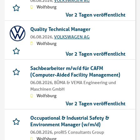
06.08.2026,
VOLKSWAGEN AG
Wolfsburg
Vor 2 Tagen veröffentlicht
Quality Technical Manager
06.08.2026,
VOLKSWAGEN AG
Wolfsburg
Vor 2 Tagen veröffentlicht
Sachbearbeiter m/w/d für CAFM
(Computer-Aided Facility Management)
06.08.2026,
BÜMA & VEMA Engineering und
Maschinen GmbH
Wolfsburg
Vor 2 Tagen veröffentlicht
Occupational & Industrial Safety &
Environment Manager (w/m/d)
06.08.2026,
proRIS Consultants Group
Wolfsburg