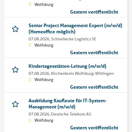
Wolfsburg
Gestern veröffentlicht
Senior Project Management Expert (m/w/d)
(Homeoffice möglich)
07.08.2026,
Schnellecke Logistics SE
Wolfsburg
Gestern veröffentlicht
Kindertagesstätten-Leitung (m/w/d)
07.08.2026,
Kirchenkreis Wolfsburg-Wittingen
Wolfsburg
Gestern veröffentlicht
Ausbildung Kaufleute für IT-System-
Management (m/w/d)
07.08.2026,
Deutsche Telekom AG
Wolfsburg
Gestern veröffentlicht