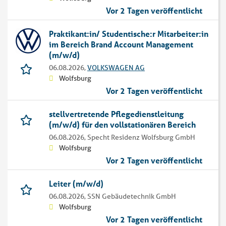
Vor 2 Tagen veröffentlicht
Praktikant:in/ Studentische:r Mitarbeiter:in
im Bereich Brand Account Management
(m/w/d)
06.08.2026,
VOLKSWAGEN AG
Wolfsburg
Vor 2 Tagen veröffentlicht
stellvertretende Pflegedienstleitung
(m/w/d) für den vollstationären Bereich
06.08.2026,
Specht Residenz Wolfsburg GmbH
Wolfsburg
Vor 2 Tagen veröffentlicht
Leiter (m/w/d)
06.08.2026,
SSN Gebäudetechnik GmbH
Wolfsburg
Vor 2 Tagen veröffentlicht