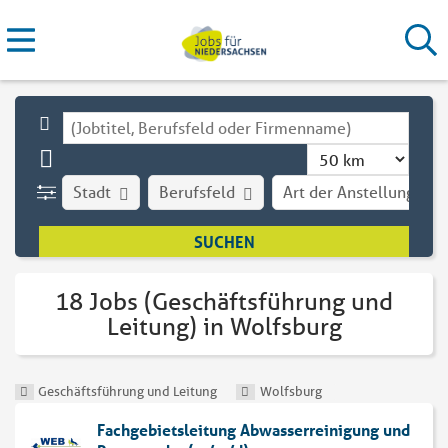
Stadt
Berufsfeld
Art der Anstellung
18 Jobs (Geschäftsführung und
Leitung) in Wolfsburg
Geschäftsführung und Leitung
Wolfsburg
Fachgebietsleitung Abwasserreinigung und