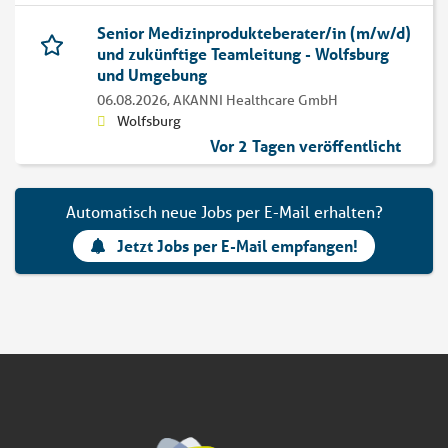
Senior Medizinprodukteberater/in (m/w/d)
und zukünftige Teamleitung - Wolfsburg
und Umgebung
06.08.2026,
AKANNI Healthcare GmbH
Wolfsburg
Vor 2 Tagen veröffentlicht
Automatisch neue Jobs per E-Mail erhalten?
Jetzt Jobs per E-Mail empfangen!