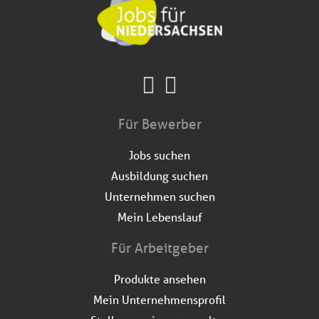
Für Bewerber
Jobs suchen
Ausbildung suchen
Unternehmen suchen
Mein Lebenslauf
Für Arbeitgeber
Produkte ansehen
Mein Unternehmensprofil