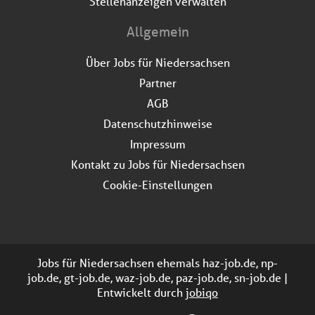
Stellenanzeigen verwalten
Allgemein
Über Jobs für Niedersachsen
Partner
AGB
Datenschutzhinweise
Impressum
Kontakt zu Jobs für Niedersachsen
Cookie-Einstellungen
Jobs für Niedersachsen ehemals haz-job.de, np-
job.de, gt-job.de, waz-job.de, paz-job.de, sn-job.de |
Entwickelt durch
jobiqo