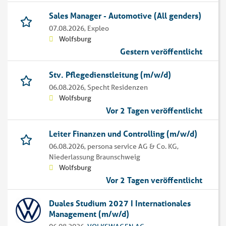
Sales Manager - Automotive (All genders)
07.08.2026,
Expleo
Wolfsburg
Gestern veröffentlicht
Stv. Pflegedienstleitung (m/w/d)
06.08.2026,
Specht Residenzen
Wolfsburg
Vor 2 Tagen veröffentlicht
Leiter Finanzen und Controlling (m/w/d)
06.08.2026,
persona service AG & Co. KG,
Niederlassung Braunschweig
Wolfsburg
Vor 2 Tagen veröffentlicht
Duales Studium 2027 I Internationales
Management (m/w/d)