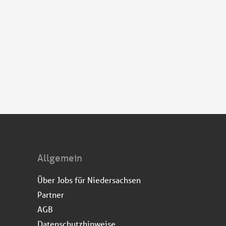
Allgemein
Über Jobs für Niedersachsen
Partner
AGB
Datenschutzhinweise