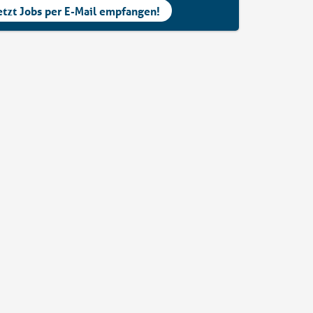
etzt Jobs per E-Mail empfangen!