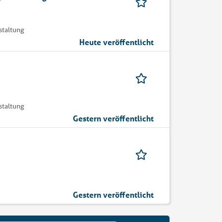
staltung
Heute veröffentlicht
staltung
Gestern veröffentlicht
Gestern veröffentlicht