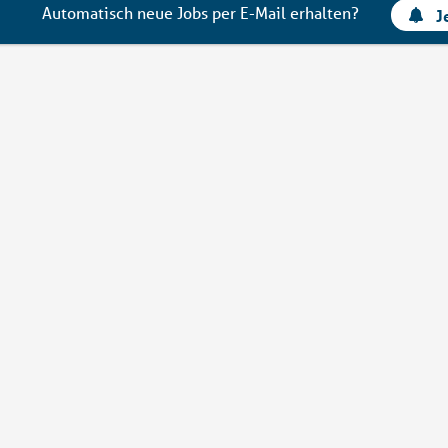
Automatisch neue Jobs per E-Mail erhalten?
J