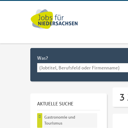
Was?
3
AKTUELLE SUCHE
Gastronomie und
Tourismus