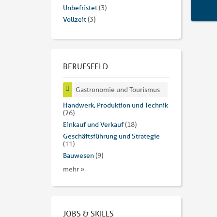
Unbefristet
(3)
Vollzeit
(3)
BERUFSFELD
Gastronomie und Tourismus
Handwerk, Produktion und Technik
(26)
Einkauf und Verkauf
(18)
Geschäftsführung und Strategie
(11)
Bauwesen
(9)
mehr »
JOBS & SKILLS