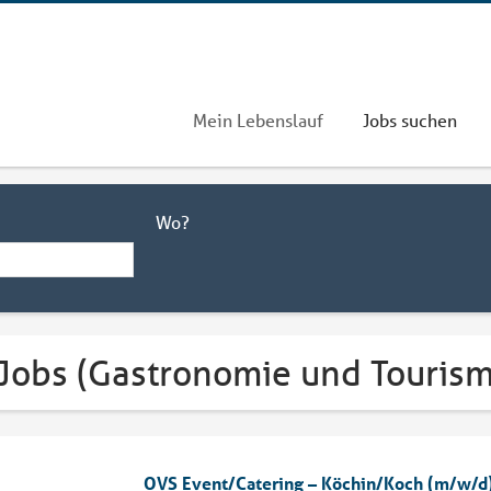
Mein Lebenslauf
Jobs suchen
Wo?
 Jobs (Gastronomie und Tourism
OVS Event/Catering – Köchin/Koch (m/w/d) 