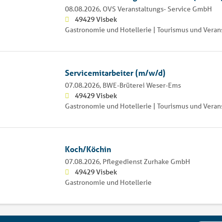
08.08.2026,
OVS Veranstaltungs- Service GmbH
49429 Visbek
Gastronomie und Hotellerie | Tourismus und Veran
Servicemitarbeiter (m/w/d)
07.08.2026,
BWE-Brüterei Weser-Ems
49429 Visbek
Gastronomie und Hotellerie | Tourismus und Veran
Koch/Köchin
07.08.2026,
Pflegedienst Zurhake GmbH
49429 Visbek
Gastronomie und Hotellerie