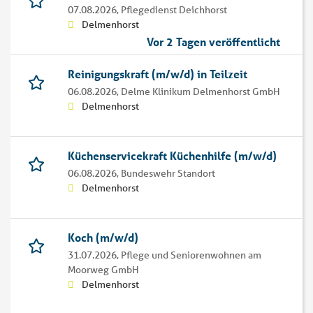
07.08.2026,
Pflegedienst Deichhorst
Delmenhorst
Vor 2 Tagen veröffentlicht
Reinigungskraft (m/w/d) in Teilzeit
06.08.2026,
Delme Klinikum Delmenhorst GmbH
Delmenhorst
Küchenservicekraft Küchenhilfe (m/w/d)
06.08.2026,
Bundeswehr Standort
Delmenhorst
Koch (m/w/d)
31.07.2026,
Pflege und Seniorenwohnen am
Moorweg GmbH
Delmenhorst