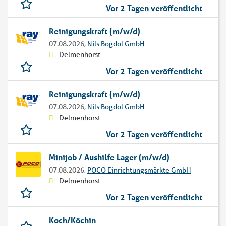
Vor 2 Tagen veröffentlicht
Reinigungskraft (m/w/d)
07.08.2026,
Nils Bogdol GmbH
Delmenhorst
Vor 2 Tagen veröffentlicht
Reinigungskraft (m/w/d)
07.08.2026,
Nils Bogdol GmbH
Delmenhorst
Vor 2 Tagen veröffentlicht
Minijob / Aushilfe Lager (m/w/d)
07.08.2026,
POCO Einrichtungsmärkte GmbH
Delmenhorst
Vor 2 Tagen veröffentlicht
Koch/Köchin