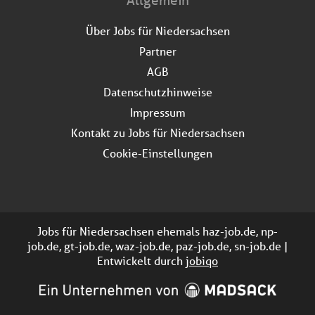
Über Jobs für Niedersachsen
Partner
AGB
Datenschutzhinweise
Impressum
Kontakt zu Jobs für Niedersachsen
Cookie-Einstellungen
Jobs für Niedersachsen ehemals haz-job.de, np-
job.de, gt-job.de, waz-job.de, paz-job.de, sn-job.de |
Entwickelt durch
jobiqo