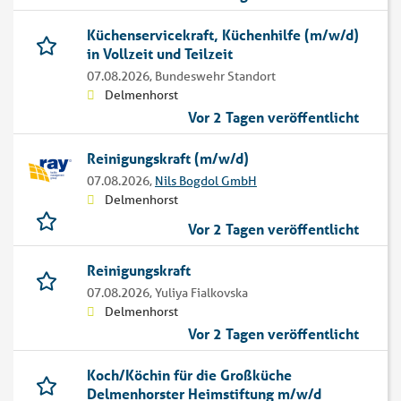
Küchenservicekraft, Küchenhilfe (m/w/d)
in Vollzeit und Teilzeit
07.08.2026,
Bundeswehr Standort
Delmenhorst
Vor 2 Tagen veröffentlicht
Reinigungskraft (m/w/d)
07.08.2026,
Nils Bogdol GmbH
Delmenhorst
Vor 2 Tagen veröffentlicht
Reinigungskraft
07.08.2026,
Yuliya Fialkovska
Delmenhorst
Vor 2 Tagen veröffentlicht
Koch/Köchin für die Großküche
Delmenhorster Heimstiftung m/w/d