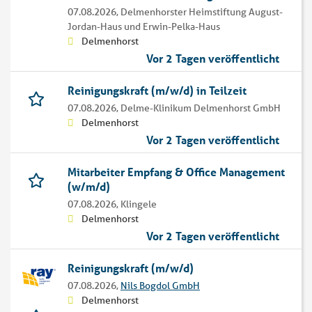
07.08.2026,
Delmenhorster Heimstiftung August-
Jordan-Haus und Erwin-Pelka-Haus
Delmenhorst
Vor 2 Tagen veröffentlicht
Reinigungskraft (m/w/d) in Teilzeit
07.08.2026,
Delme-Klinikum Delmenhorst GmbH
Delmenhorst
Vor 2 Tagen veröffentlicht
Mitarbeiter Empfang & Office Management
(w/m/d)
07.08.2026,
Klingele
Delmenhorst
Vor 2 Tagen veröffentlicht
Reinigungskraft (m/w/d)
07.08.2026,
Nils Bogdol GmbH
Delmenhorst