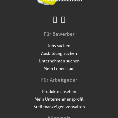
Für Bewerber
Jobs suchen
Ausbildung suchen
Unternehmen suchen
Mein Lebenslauf
Für Arbeitgeber
Produkte ansehen
Mein Unternehmensprofil
Stellenanzeigen verwalten
Allgemein