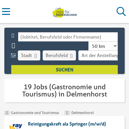
Stadt
Berufsfeld
Art der Anstellung
19 Jobs (Gastronomie und
Tourismus) in Delmenhorst
Gastronomie und Tourismus
Delmenhorst
Reinigungskraft als Springer (m/w/d)