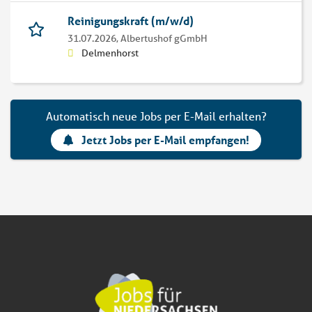
Reinigungskraft (m/w/d)
31.07.2026,
Albertushof gGmbH
Delmenhorst
Automatisch neue Jobs per E-Mail erhalten?
Jetzt Jobs per E-Mail empfangen!