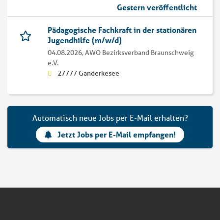
Gestern veröffentlicht
Pädagogische Fachkraft in der stationären
Jugendhilfe (m/w/d)
04.08.2026,
AWO Bezirksverband Braunschweig
e.V.
27777 Ganderkesee
Automatisch neue Jobs per E-Mail erhalten?
Jetzt Jobs per E-Mail empfangen!