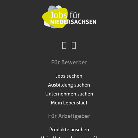
Für Bewerber
Jobs suchen
Ausbildung suchen
Unternehmen suchen
Mein Lebenslauf
Für Arbeitgeber
Produkte ansehen