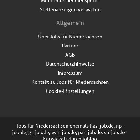
Mein Unternehmensprofil
Stellenanzeigen verwalten
Allgemein
Über Jobs für Niedersachsen
Partner
AGB
Datenschutzhinweise
Impressum
Kontakt zu Jobs für Niedersachsen
Cookie-Einstellungen
Jobs für Niedersachsen ehemals haz-job.de, np-
job.de, gt-job.de, waz-job.de, paz-job.de, sn-job.de |
Entwickelt durch
jobiqo