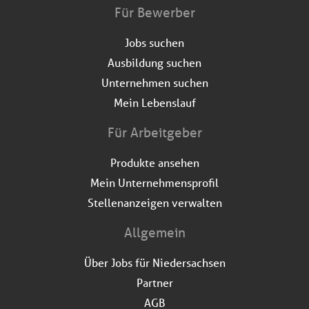
Für Bewerber
Jobs suchen
Ausbildung suchen
Unternehmen suchen
Mein Lebenslauf
Für Arbeitgeber
Produkte ansehen
Mein Unternehmensprofil
Stellenanzeigen verwalten
Allgemein
Über Jobs für Niedersachsen
Partner
AGB