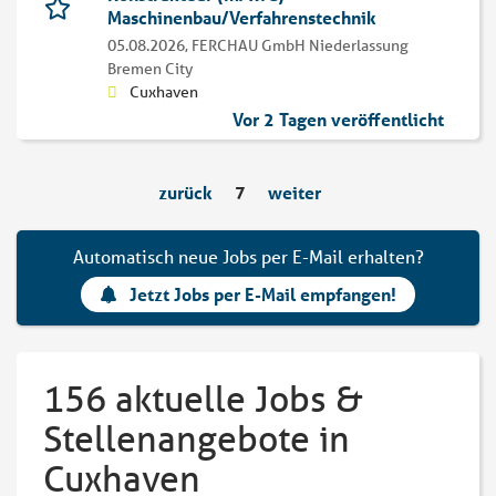
Maschinenbau/Verfahrenstechnik
05.08.2026,
FERCHAU GmbH Niederlassung
Bremen City
Cuxhaven
Vor 2 Tagen veröffentlicht
zurück
7
weiter
Automatisch neue Jobs per E-Mail erhalten?
Jetzt Jobs per E-Mail empfangen!
156 aktuelle Jobs &
Stellenangebote in
Cuxhaven