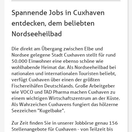
Spannende Jobs in Cuxhaven
entdecken, dem beliebten
Nordseeheilbad
Die direkt am Übergang zwischen Elbe und
Nordsee gelegene Stadt Cuxhaven stellt für rund
50.000 Einwohner eine ebenso schöne wie
wohlhabende Heimat dar. Als Nordseeheilbad bei
nationalen und internationalen Touristen beliebt,
verfügt Cuxhaven über einen der größten
Fischereihäfen Deutschlands. Große Arbeitgeber
wie VOCO und TAD Pharma machen Cuxhaven zu
einem wichtigen Wirtschaftszentrum an der Küste.
Als Wahrzeichen Cuxhavens fungiert das hölzerne
Seezeichen "Kugelbake".
Zur Zeit finden Sie in unserer Jobbörse genau 156
Stellenangebote für Cuxhaven - von Teilzeit bis