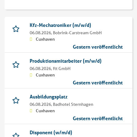
Kfz-Mechatroniker (m/w/d)
06.08.2026,
Bobrink-Carstream GmbH
Cuxhaven
Gestern veröffentlicht
Produktionsmitarbeiter (m/w/d)
06.08.2026,
ftt GmbH
Cuxhaven
Gestern veröffentlicht
Ausbildungsplatz
06.08.2026,
Badhotel Sternhagen
Cuxhaven
Gestern veröffentlicht
Disponent (w/m/d)