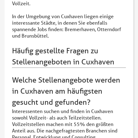
Vollzeit.
In der Umgebung von Cuxhaven liegen einige
interessante Städte, in denen Sie ebenfalls
spannende Jobs finden: Bremerhaven, Otterndorf
und Brunsbüttel.
Häufig gestellte Fragen zu
Stellenangeboten in Cuxhaven
Welche Stellenangebote werden
in Cuxhaven am häufigsten
gesucht und gefunden?
Interessenten suchen und finden in Cuxhaven
sowohl Vollzeit- als auch Teilzeitstellen.
Vollzeitstellen machen mit 55% den größten
Anteil aus. Die nachgefragtesten Branchen sind
Personal, Entwicklung und Consulting.