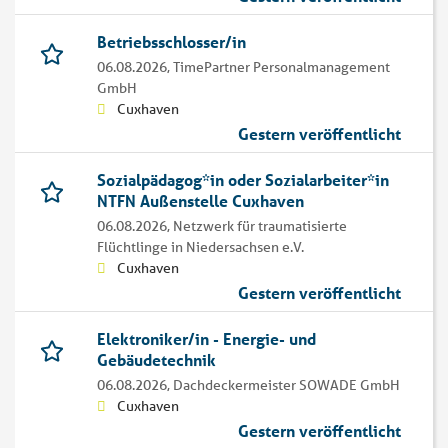
Betriebsschlosser/in
06.08.2026,
TimePartner Personalmanagement
GmbH
Cuxhaven
Gestern veröffentlicht
Sozialpädagog*in oder Sozialarbeiter*in
NTFN Außenstelle Cuxhaven
06.08.2026,
Netzwerk für traumatisierte
Flüchtlinge in Niedersachsen e.V.
Cuxhaven
Gestern veröffentlicht
Elektroniker/in - Energie- und
Gebäudetechnik
06.08.2026,
Dachdeckermeister SOWADE GmbH
Cuxhaven
Gestern veröffentlicht