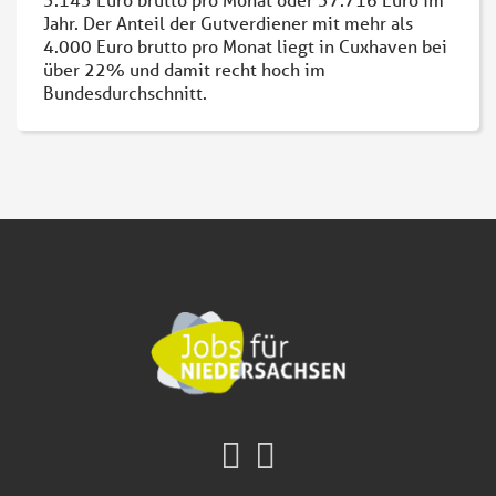
Jahr. Der Anteil der Gutverdiener mit mehr als
4.000 Euro brutto pro Monat liegt in Cuxhaven bei
über 22% und damit recht hoch im
Bundesdurchschnitt.