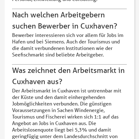
Nach welchen Arbeitgebern
suchen Bewerber in Cuxhaven?
Bewerber interessieren sich vor allem für Jobs im
Hafen und bei Siemens. Auch der Tourismus und
die damit verbundenen Institutionen wie der
Seefischmarkt sind beliebte Arbeitgeber.
Was zeichnet den Arbeitsmarkt in
Cuxhaven aus?
Der Arbeitsmarkt in Cuxhaven ist untrennbar mit
der Küste und den damit einhergehenden
Jobmöglichkeiten verbunden. Die günstigen
Voraussetzungen in Sachen Windenergie,
Tourismus und Fischerei wirken sich 1:1 auf das
Angebot an Jobs in Cuxhaven aus. Die
Arbeitslosenquote liegt bei 5,3% und damit
geringfügig unter dem Landesdurchschnitt von