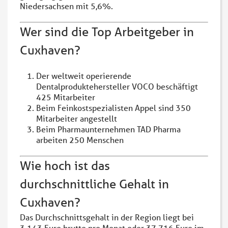
Niedersachsen mit 5,6%.
Wer sind die Top Arbeitgeber in
Cuxhaven?
Der weltweit operierende
Dentalproduktehersteller VOCO beschäftigt
425 Mitarbeiter
Beim Feinkostspezialisten Appel sind 350
Mitarbeiter angestellt
Beim Pharmaunternehmen TAD Pharma
arbeiten 250 Menschen
Wie hoch ist das
durchschnittliche Gehalt in
Cuxhaven?
Das Durchschnittsgehalt in der Region liegt bei
3.143 Euro brutto pro Monat oder 37.716 Euro im