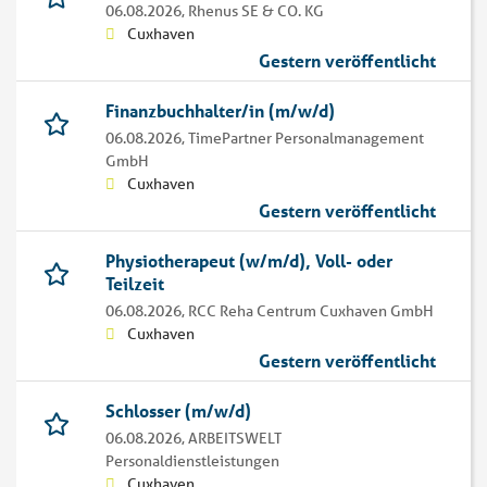
06.08.2026,
Rhenus SE & CO. KG
Cuxhaven
Gestern veröffentlicht
Finanzbuchhalter/in (m/w/d)
06.08.2026,
TimePartner Personalmanagement
GmbH
Cuxhaven
Gestern veröffentlicht
Physiotherapeut (w/m/d), Voll- oder
Teilzeit
06.08.2026,
RCC Reha Centrum Cuxhaven GmbH
Cuxhaven
Gestern veröffentlicht
Schlosser (m/w/d)
06.08.2026,
ARBEITSWELT
Personaldienstleistungen
Cuxhaven