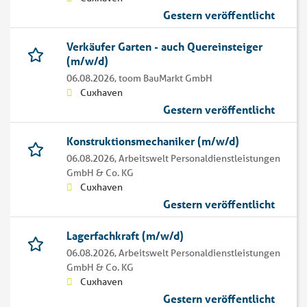
Gestern veröffentlicht
Verkäufer Garten - auch Quereinsteiger
(m/w/d)
06.08.2026,
toom BauMarkt GmbH
Cuxhaven
Gestern veröffentlicht
Konstruktionsmechaniker (m/w/d)
06.08.2026,
Arbeitswelt Personaldienstleistungen
GmbH & Co. KG
Cuxhaven
Gestern veröffentlicht
Lagerfachkraft (m/w/d)
06.08.2026,
Arbeitswelt Personaldienstleistungen
GmbH & Co. KG
Cuxhaven
Gestern veröffentlicht