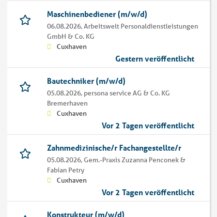
Maschinenbediener (m/w/d)
06.08.2026,
Arbeitswelt Personaldienstleistungen
GmbH & Co. KG
Cuxhaven
Gestern veröffentlicht
Bautechniker (m/w/d)
05.08.2026,
persona service AG & Co. KG
Bremerhaven
Cuxhaven
Vor 2 Tagen veröffentlicht
Zahnmedizinische/r Fachangestellte/r
05.08.2026,
Gem.-Praxis Zuzanna Penconek &
Fabian Petry
Cuxhaven
Vor 2 Tagen veröffentlicht
Konstrukteur (m/w/d)