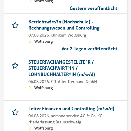
Wolfsburg
Gestern veröffentlicht
Betriebswirt/in (Hochschule) -
Rechnungswesen und Controlling
07.08.2026,
Klinikum Wolfsburg
Wolfsburg
Vor 2 Tagen veröffentlicht
STEUERFACHANGESTELLTE*R /
STEUERFACHWIRT*IN /
LOHNBUCHHALTER*IN (m/w/d)
06.08.2026,
ETL Aller Treuhand GmbH
Wolfsburg
Leiter Finanzen und Controlling (m/w/d)
06.08.2026,
persona service AG & Co. KG,
Niederlassung Braunschweig
Wolfsburg