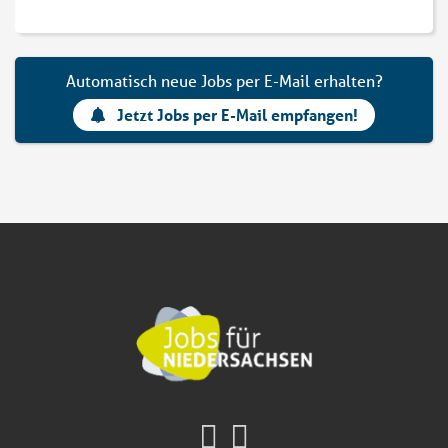
Automatisch neue Jobs per E-Mail erhalten?
Jetzt Jobs per E-Mail empfangen!