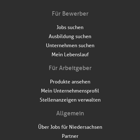
Für Bewerber
Jobs suchen
Ausbildung suchen
Unternehmen suchen
Mein Lebenslauf
Für Arbeitgeber
Produkte ansehen
Mein Unternehmensprofil
Stellenanzeigen verwalten
Allgemein
Über Jobs für Niedersachsen
Partner