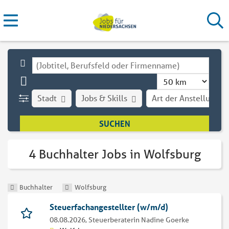
Stadt
Jobs & Skills
Art der Anstellung
4 Buchhalter Jobs in Wolfsburg
Buchhalter
Wolfsburg
Steuerfachangestellter (w/m/d)
08.08.2026,
Steuerberaterin Nadine Goerke