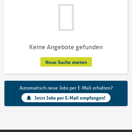
Keine Angebote gefunden
Neue Suche starten
Automatisch neue Jobs per E-Mail erhalten?
Jetzt Jobs per E-Mail empfangen!