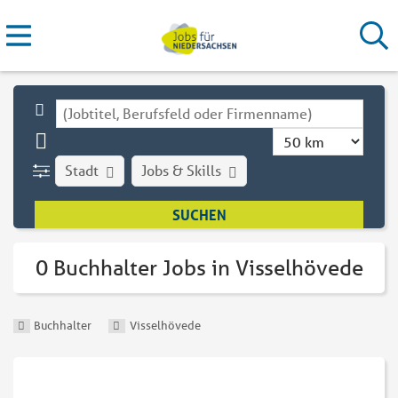
Stadt
Jobs & Skills
0 Buchhalter Jobs in Visselhövede
Buchhalter
Visselhövede