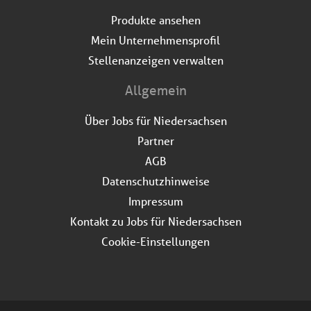
Produkte ansehen
Mein Unternehmensprofil
Stellenanzeigen verwalten
Allgemein
Über Jobs für Niedersachsen
Partner
AGB
Datenschutzhinweise
Impressum
Kontakt zu Jobs für Niedersachsen
Cookie-Einstellungen