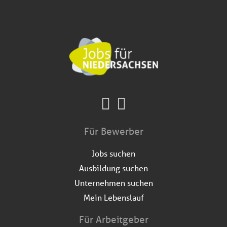
Für Bewerber
Jobs suchen
Ausbildung suchen
Unternehmen suchen
Mein Lebenslauf
Für Arbeitgeber