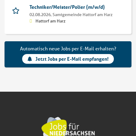
Techniker/Meister/Polier (m/w/d)
02.08.2026,
Samtgemeinde Hattorf am Harz
Hattorf am Harz
Automatisch neue Jobs per E-Mail erhalten?
Jetzt Jobs per E-Mail empfangen!