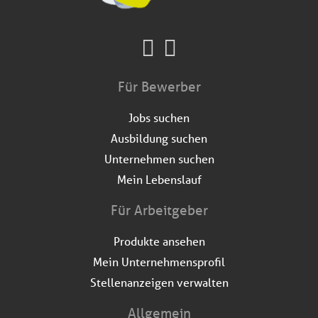
Für Bewerber
Jobs suchen
Ausbildung suchen
Unternehmen suchen
Mein Lebenslauf
Für Arbeitgeber
Produkte ansehen
Mein Unternehmensprofil
Stellenanzeigen verwalten
Allgemein