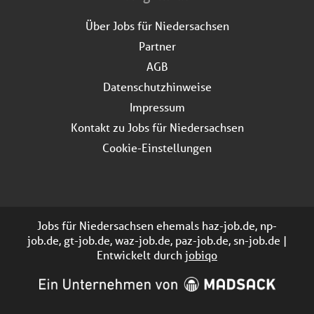
Über Jobs für Niedersachsen
Partner
AGB
Datenschutzhinweise
Impressum
Kontakt zu Jobs für Niedersachsen
Cookie-Einstellungen
Jobs für Niedersachsen ehemals haz-job.de, np-
job.de, gt-job.de, waz-job.de, paz-job.de, sn-job.de |
Entwickelt durch
jobiqo