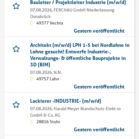
Bauleiter / Projektleiter Industrie (m/w/d)
07.08.2026,
FERCHAU GmbH Niederlassung
Osnabrück
49377 Vechta
Gestern veröffentlicht
Architekt (m/w/d) LPH 1-5 bei Nordlohne in
Lohne gesucht! Entwerfe Industrie-,
Verwaltungs- & öffentliche Bauprojekte in
3D (BIM)
07.08.2026,
N.N.
49757 Lahn
Gestern veröffentlicht
Lackierer -INDUSTRIE- (m/w/d)
07.08.2026,
Harald Meyer Brandschutz-Elekt ro
GmbH & Co. KG
28816 Stuhr
Gestern veröffentlicht