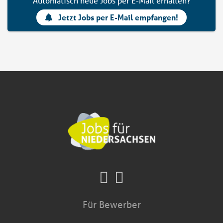
Automatisch neue Jobs per E-Mail erhalten?
Jetzt Jobs per E-Mail empfangen!
Für Bewerber