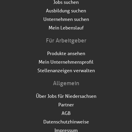
Jobs suchen
Ausbildung suchen
Unternehmen suchen
Mein Lebenslauf
Für Arbeitgeber
Produkte ansehen
Mein Unternehmensprofil
Stellenanzeigen verwalten
Allgemein
Über Jobs für Niedersachsen
Partner
AGB
Datenschutzhinweise
Impressum