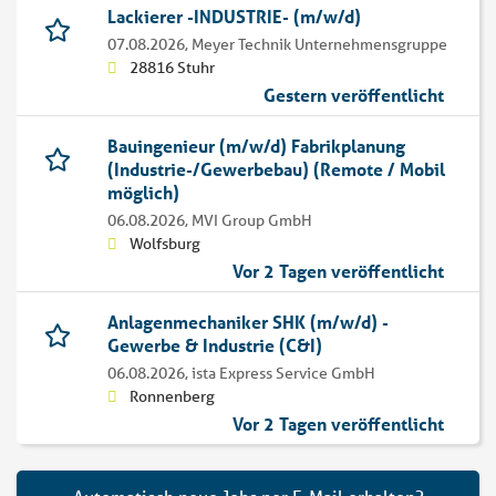
Lackierer -INDUSTRIE- (m/w/d)
07.08.2026,
Meyer Technik Unternehmensgruppe
28816 Stuhr
Gestern veröffentlicht
Bauingenieur (m/w/d) Fabrikplanung
(Industrie-/Gewerbebau) (Remote / Mobil
möglich)
06.08.2026,
MVI Group GmbH
Wolfsburg
Vor 2 Tagen veröffentlicht
Anlagenmechaniker SHK (m/w/d) -
Gewerbe & Industrie (C&I)
06.08.2026,
ista Express Service GmbH
Ronnenberg
Vor 2 Tagen veröffentlicht