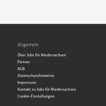
Allgemein
Über Jobs für Niedersachsen
Partner
AGB
Datenschutzhinweise
Impressum
Kontakt zu Jobs für Niedersachsen
Cookie-Einstellungen