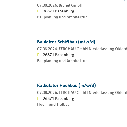
07.08.2026,
Brunel GmbH
26871 Papenburg
Bauplanung und Architektur
Bauleiter Schiffbau (m/w/d)
07.08.2026,
FERCHAU GmbH Niederlassung Olden
26871 Papenburg
Bauplanung und Architektur
Kalkulator Hochbau (m/w/d)
07.08.2026,
FERCHAU GmbH Niederlassung Olden
26871 Papenburg
Hoch- und Tiefbau