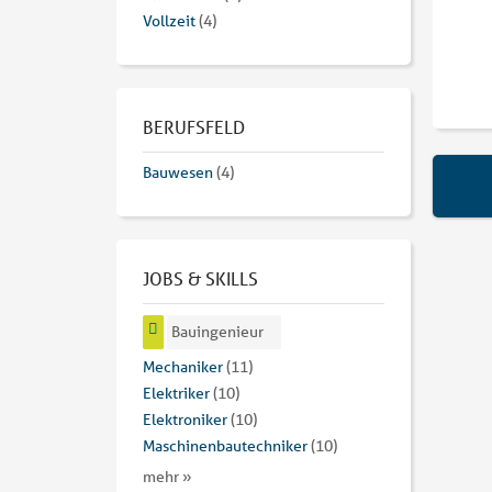
Vollzeit
(4)
BERUFSFELD
Bauwesen
(4)
JOBS & SKILLS
Bauingenieur
Mechaniker
(11)
Elektriker
(10)
Elektroniker
(10)
Maschinenbautechniker
(10)
mehr »