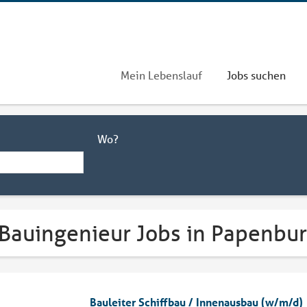
Mein Lebenslauf
Jobs suchen
Wo?
 Bauingenieur Jobs in Papenbu
Bauleiter Schiffbau / Innenausbau (w/m/d)