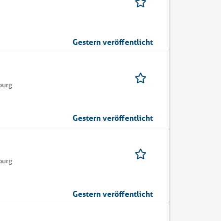
Gestern veröffentlicht
burg
Gestern veröffentlicht
burg
Gestern veröffentlicht