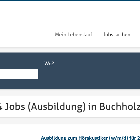
Mein Lebenslauf
Jobs suchen
Wo?
4 Jobs (Ausbildung) in Buchhol
Ausbildung zum Hörakustiker (w/m/d) für 