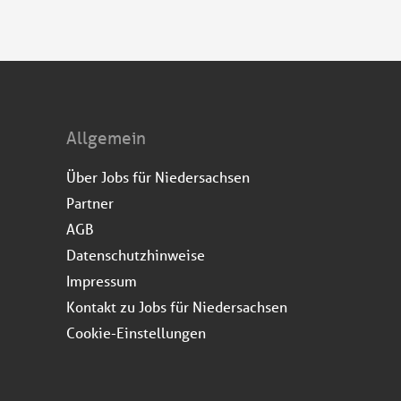
Allgemein
Über Jobs für Niedersachsen
Partner
AGB
Datenschutzhinweise
Impressum
Kontakt zu Jobs für Niedersachsen
Cookie-Einstellungen