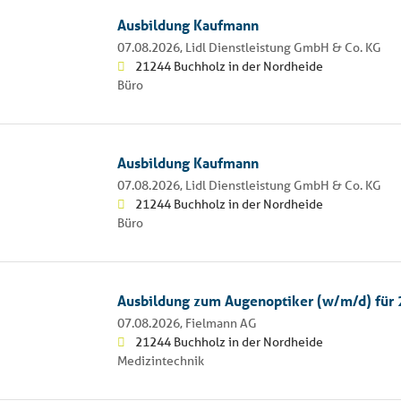
Ausbildung Kaufmann
07.08.2026,
Lidl Dienstleistung GmbH & Co. KG
21244 Buchholz in der Nordheide
Büro
Ausbildung Kaufmann
07.08.2026,
Lidl Dienstleistung GmbH & Co. KG
21244 Buchholz in der Nordheide
Büro
Ausbildung zum Augenoptiker (w/m/d) für
07.08.2026,
Fielmann AG
21244 Buchholz in der Nordheide
Medizintechnik