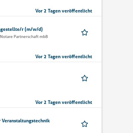
Vor 2 Tagen veröffentlicht
gestellte/r (m/w/d)
Notare Partnerschaft mbB
Vor 2 Tagen veröffentlicht
Vor 2 Tagen veröffentlicht
 Veranstaltungstechnik