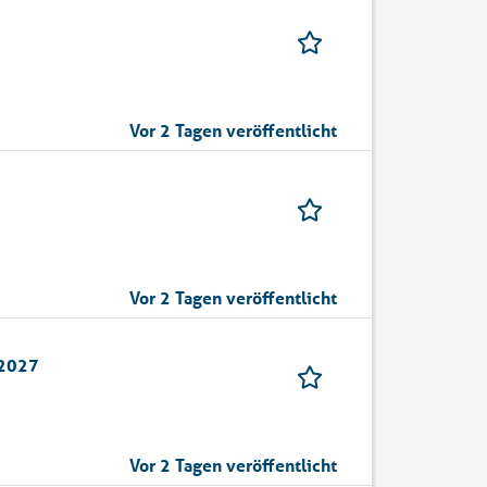
Vor 2 Tagen veröffentlicht
Vor 2 Tagen veröffentlicht
 2027
Vor 2 Tagen veröffentlicht