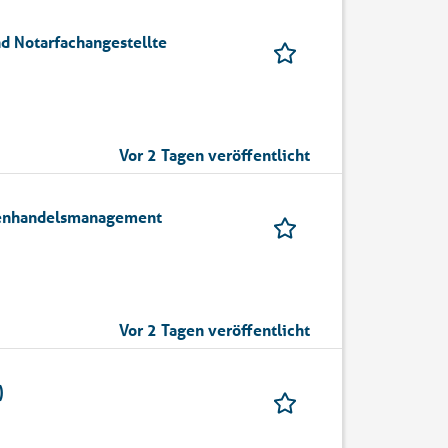
d Notarfachangestellte
Vor 2 Tagen veröffentlicht
ßenhandelsmanagement
Vor 2 Tagen veröffentlicht
)