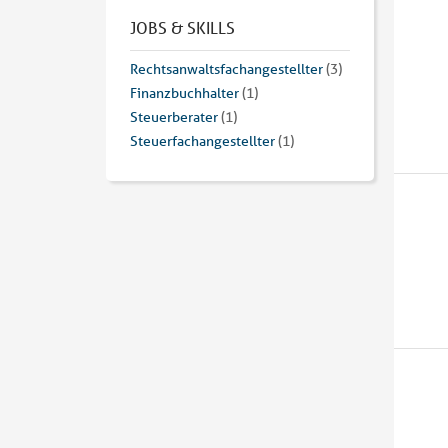
JOBS & SKILLS
Rechtsanwaltsfachangestellter
(3)
Finanzbuchhalter
(1)
Steuerberater
(1)
Steuerfachangestellter
(1)