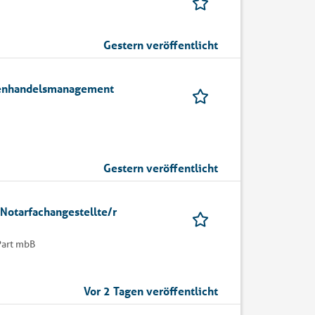
Gestern veröffentlicht
ßenhandelsmanagement
Gestern veröffentlicht
Notarfachangestellte/r
Part mbB
Vor 2 Tagen veröffentlicht