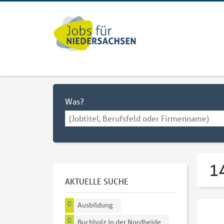
Was?
1
AKTUELLE SUCHE
Ausbildung
Buchholz in der Nordheide