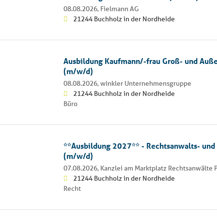
08.08.2026,
Fielmann AG
21244 Buchholz in der Nordheide
Ausbildung Kaufmann/-frau Groß- und Au
(m/w/d)
08.08.2026,
winkler Unternehmensgruppe
21244 Buchholz in der Nordheide
Büro
**Ausbildung 2027** - Rechtsanwalts- und 
(m/w/d)
07.08.2026,
Kanzlei am Marktplatz Rechtsanwälte 
21244 Buchholz in der Nordheide
Recht