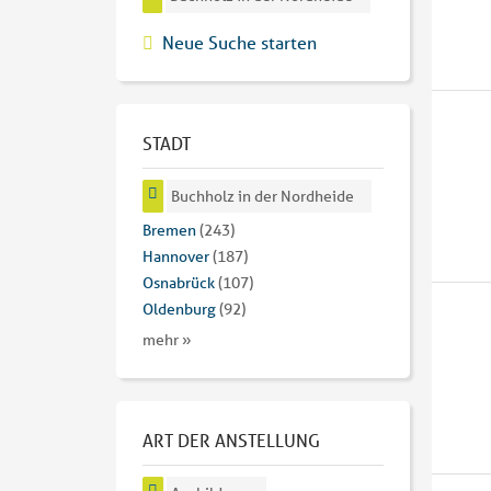
Neue Suche starten
STADT
Buchholz in der Nordheide
Bremen
(243)
Hannover
(187)
Osnabrück
(107)
Oldenburg
(92)
mehr »
ART DER ANSTELLUNG