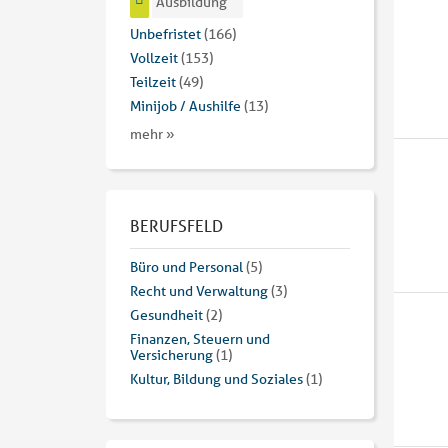
Ausbildung
Unbefristet
(166)
Vollzeit
(153)
Teilzeit
(49)
Minijob / Aushilfe
(13)
mehr »
BERUFSFELD
Büro und Personal
(5)
Recht und Verwaltung
(3)
Gesundheit
(2)
Finanzen, Steuern und
Versicherung
(1)
Kultur, Bildung und Soziales
(1)