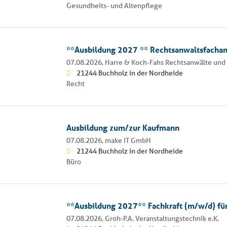
Gesundheits- und Altenpflege
**Ausbildung 2027 ** Rechtsanwaltsfachan
07.08.2026,
Harre & Koch-Fahs Rechtsanwälte und 
21244 Buchholz in der Nordheide
Recht
Ausbildung zum/zur Kaufmann
07.08.2026,
make IT GmbH
21244 Buchholz in der Nordheide
Büro
**Ausbildung 2027** Fachkraft (m/w/d) für
07.08.2026,
Groh-P.A. Veranstaltungstechnik e.K.