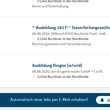
21244 Buchholz in der Nordheide
Kunst und Unterhaltung
**Ausbildung 2027** Steuerfachangestellt
06.08.2026,
SKNvonGEYSO Buchholz PartG mbB
21244 Buchholz in der Nordheide
Rechnungswesen und Steuerberatung
Ausbildung Drogist (w/m/d)
06.08.2026,
dm-drogerie markt GmbH + Co.KG
21244 Buchholz in der Nordheide
Automatisch neue Jobs per E-Mail erhalten?
J