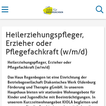
Heilerziehungspfleger,
Erzieher oder
Pflegefachkraft (w/m/d)
Heilerziehungspfleger, Erzieher oder
Pflegefachkraft (w/m/d)
Das Haus Regenbogen ist eine Einrichtung der
Betriebsgesellschaft Diakonisches Werk Oldenburg
Förderung und Therapie gGmbH. In unserem
Haupthaus bieten wir stationäre Wohnangebote für
Kinder und Jugendliche mit Beeinträchtigungen. In
unserem Kurzzeitwohnangebot KIOLA begleiten und