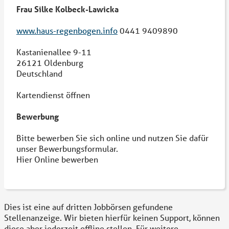
Frau Silke Kolbeck-Lawicka
www.haus-regenbogen.info
0441 9409890
Kastanienallee 9-11
26121 Oldenburg
Deutschland
Kartendienst öffnen
Bewerbung
Bitte bewerben Sie sich online und nutzen Sie dafür
unser Bewerbungsformular.
Hier Online bewerben
Dies ist eine auf dritten Jobbörsen gefundene
Stellenanzeige. Wir bieten hierfür keinen Support, können
diese aber jederzeit offline stellen. Für weitere