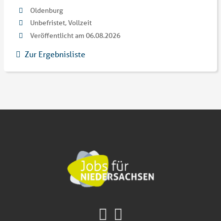
Oldenburg
Unbefristet, Vollzeit
Veröffentlicht am 06.08.2026
Zur Ergebnisliste