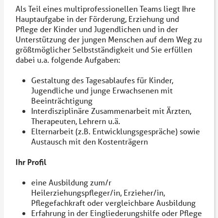
Als Teil eines multiprofessionellen Teams liegt Ihre
Hauptaufgabe in der Förderung, Erziehung und
Pflege der Kinder und Jugendlichen und in der
Unterstützung der jungen Menschen auf dem Weg zu
größtmöglicher Selbstständigkeit und Sie erfüllen
dabei u.a. folgende Aufgaben:
Gestaltung des Tagesablaufes für Kinder,
Jugendliche und junge Erwachsenen mit
Beeinträchtigung
Interdisziplinäre Zusammenarbeit mit Ärzten,
Therapeuten, Lehrern u.ä.
Elternarbeit (z.B. Entwicklungsgespräche) sowie
Austausch mit den Kostenträgern
Ihr Profil
eine Ausbildung zum/r
Heilerziehungspfleger/in, Erzieher/in,
Pflegefachkraft oder vergleichbare Ausbildung
Erfahrung in der Eingliederungshilfe oder Pflege