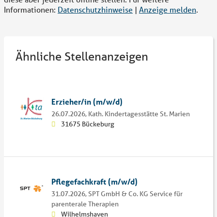
Informationen:
Datenschutzhinweise
|
Anzeige melden
.
Ähnliche Stellenanzeigen
Erzieher/in (m/w/d)
26.07.2026,
Kath. Kindertagesstätte St. Marien
31675 Bückeburg
Pflegefachkraft (m/w/d)
31.07.2026,
SPT GmbH & Co. KG Service für
parenterale Therapien
Wilhelmshaven