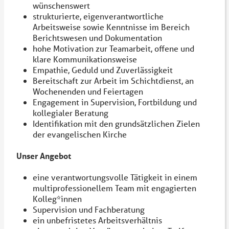
wünschenswert
strukturierte, eigenverantwortliche
Arbeitsweise sowie Kenntnisse im Bereich
Berichtswesen und Dokumentation
hohe Motivation zur Teamarbeit, offene und
klare Kommunikationsweise
Empathie, Geduld und Zuverlässigkeit
Bereitschaft zur Arbeit im Schichtdienst, an
Wochenenden und Feiertagen
Engagement in Supervision, Fortbildung und
kollegialer Beratung
Identifikation mit den grundsätzlichen Zielen
der evangelischen Kirche
Unser Angebot
eine verantwortungsvolle Tätigkeit in einem
multiprofessionellem Team mit engagierten
Kolleg*innen
Supervision und Fachberatung
ein unbefristetes Arbeitsverhältnis