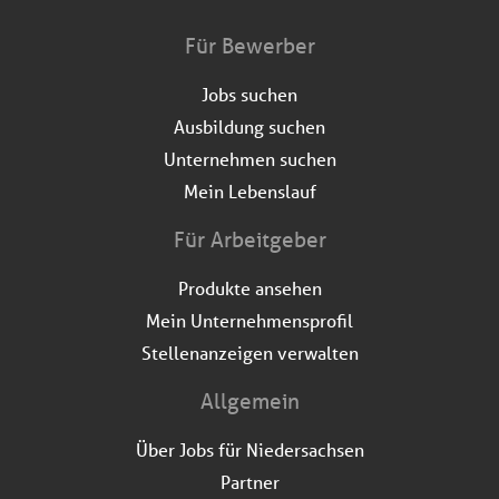
Für Bewerber
Jobs suchen
Ausbildung suchen
Unternehmen suchen
Mein Lebenslauf
Für Arbeitgeber
Produkte ansehen
Mein Unternehmensprofil
Stellenanzeigen verwalten
Allgemein
Über Jobs für Niedersachsen
Partner