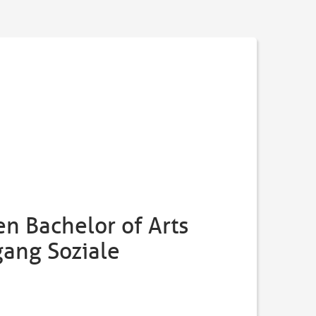
n Bachelor of Arts
gang Soziale