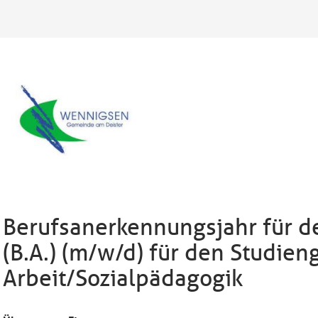
Berufsanerkennungsjahr für de
(B.A.) (m/w/d) für den Studien
Arbeit/Sozialpädagogik