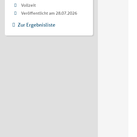
Vollzeit
Veröffentlicht am 28.07.2026
Zur Ergebnisliste