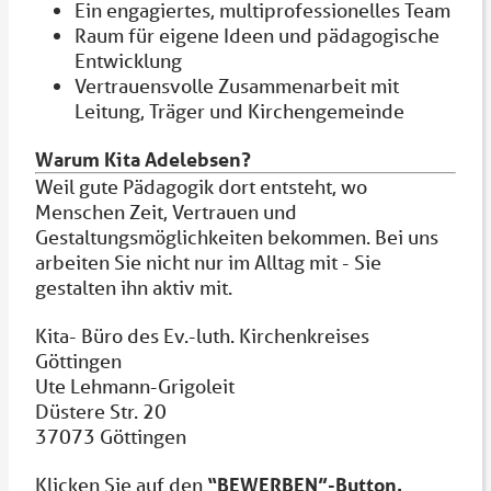
Ein engagiertes, multiprofessionelles Team
Raum für eigene Ideen und pädagogische
Entwicklung
Vertrauensvolle Zusammenarbeit mit
Leitung, Träger und Kirchengemeinde
Warum Kita Adelebsen?
Weil gute Pädagogik dort entsteht, wo
Menschen Zeit, Vertrauen und
Gestaltungsmöglichkeiten bekommen. Bei uns
arbeiten Sie nicht nur im Alltag mit - Sie
gestalten ihn aktiv mit.
Kita- Büro des Ev.-luth. Kirchenkreises
Göttingen
Ute Lehmann-Grigoleit
Düstere Str. 20
37073 Göttingen
Klicken Sie auf den
“BEWERBEN”-Button.