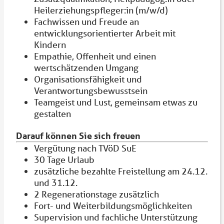
Heilerziehungspfleger:in (m/w/d)
Fachwissen und Freude an
entwicklungsorientierter Arbeit mit
Kindern
Empathie, Offenheit und einen
wertschätzenden Umgang
Organisationsfähigkeit und
Verantwortungsbewusstsein
Teamgeist und Lust, gemeinsam etwas zu
gestalten
Darauf können Sie sich freuen
Vergütung nach TVöD SuE
30 Tage Urlaub
zusätzliche bezahlte Freistellung am 24.12.
und 31.12.
2 Regenerationstage zusätzlich
Fort- und Weiterbildungsmöglichkeiten
Supervision und fachliche Unterstützung