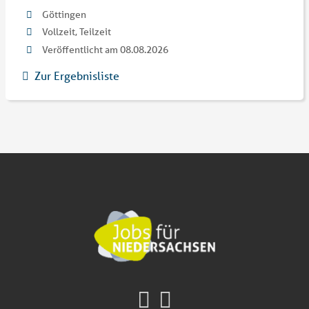
Göttingen
Vollzeit, Teilzeit
Veröffentlicht am 08.08.2026
Zur Ergebnisliste