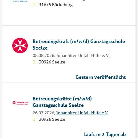
31675 Bückeburg
Betreuungskraft (m/w/d) Ganztagsschule
Seelze
08.08.2026,
Johanniter-Unfall-Hilfe e. V.
30926 Seelze
Gestern veröffentlicht
Betreuungskräfte (m/w/d)
Ganztagsschule Seelze
26.07.2026,
Johanniter-Unfall-Hilfe e.V.
30926 Seelze
Läuft in 2 Tagen ab