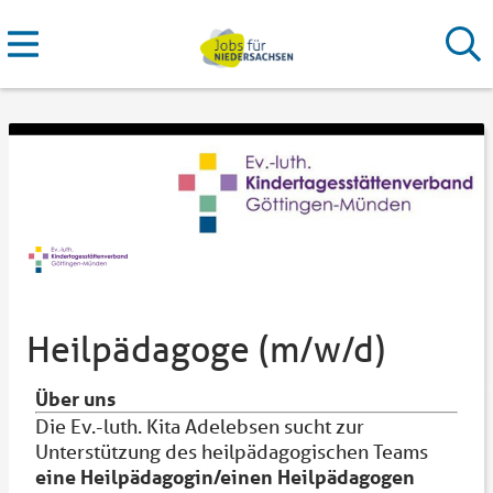
Heilpädagoge (m/w/d)
Über uns
Die Ev.-luth. Kita Adelebsen sucht zur
Unterstützung des heilpädagogischen Teams
eine Heilpädagogin/einen Heilpädagogen