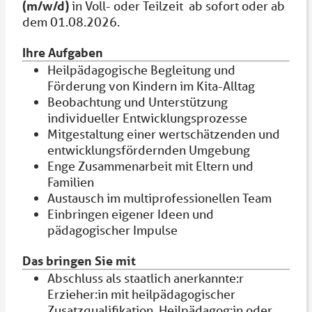
(m/w/d)
in Voll- oder Teilzeit ab sofort oder ab
dem 01.08.2026.
Ihre Aufgaben
Heilpädagogische Begleitung und
Förderung von Kindern im Kita-Alltag
Beobachtung und Unterstützung
individueller Entwicklungsprozesse
Mitgestaltung einer wertschätzenden und
entwicklungsfördernden Umgebung
Enge Zusammenarbeit mit Eltern und
Familien
Austausch im multiprofessionellen Team
Einbringen eigener Ideen und
pädagogischer Impulse
Das bringen Sie mit
Abschluss als staatlich anerkannte:r
Erzieher:in mit heilpädagogischer
Zusatzqualifikation, Heilpädagog:in oder