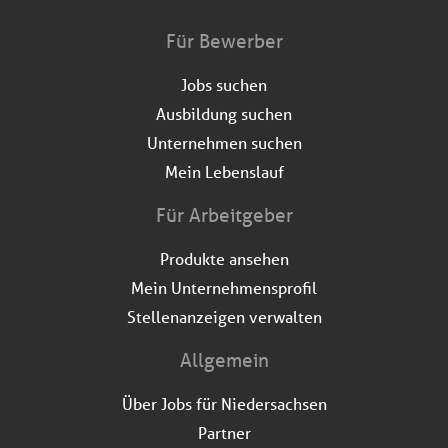
Für Bewerber
Jobs suchen
Ausbildung suchen
Unternehmen suchen
Mein Lebenslauf
Für Arbeitgeber
Produkte ansehen
Mein Unternehmensprofil
Stellenanzeigen verwalten
Allgemein
Über Jobs für Niedersachsen
Partner