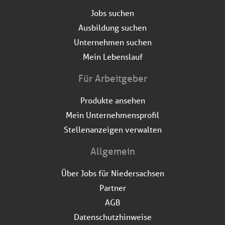
Jobs suchen
Ausbildung suchen
Unternehmen suchen
Mein Lebenslauf
Für Arbeitgeber
Produkte ansehen
Mein Unternehmensprofil
Stellenanzeigen verwalten
Allgemein
Über Jobs für Niedersachsen
Partner
AGB
Datenschutzhinweise