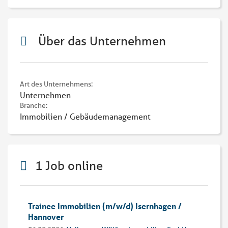
Über das Unternehmen
Art des Unternehmens:
Unternehmen
Branche:
Immobilien / Gebäudemanagement
1 Job online
Trainee Immobilien (m/w/d) Isernhagen /
Hannover