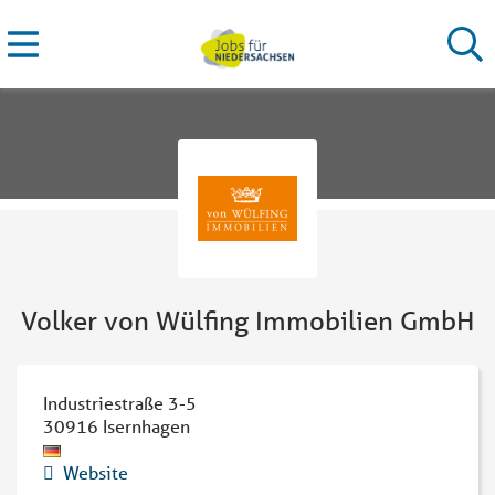
Volker von Wülfing Immobilien GmbH
Industriestraße 3-5
30916
Isernhagen
Website