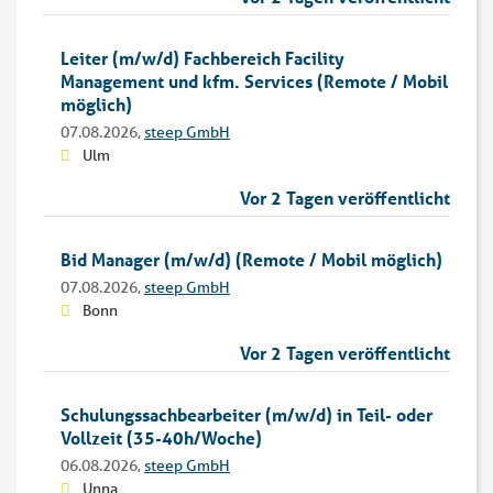
Leiter (m/w/d) Fachbereich Facility
Management und kfm. Services (Remote / Mobil
möglich)
07.08.2026,
steep GmbH
Ulm
Vor 2 Tagen veröffentlicht
Bid Manager (m/w/d) (Remote / Mobil möglich)
07.08.2026,
steep GmbH
Bonn
Vor 2 Tagen veröffentlicht
Schulungssachbearbeiter (m/w/d) in Teil- oder
Vollzeit (35-40h/Woche)
06.08.2026,
steep GmbH
Unna