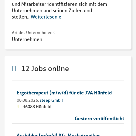
und Mitarbeiter identifizieren sich mit dem
Unternehmen und seinen Zielen und
stellen
...
Weiterlesen »
Art des Unternehmens:
Unternehmen
12 Jobs online
Ergotherapeut (m/w/d) für die JVA Hünfeld
08.08.2026,
steep GmbH
36088 Hünfeld
Gestern veröffentlicht
Ausbilder (m/w/d) Kfz-Mechatroniker