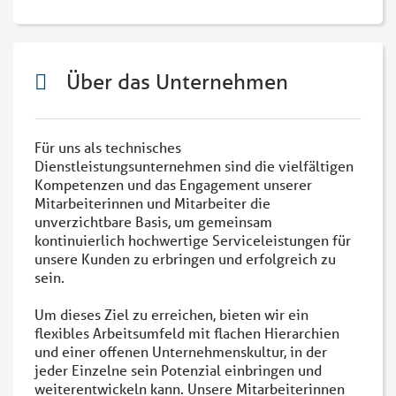
Über das Unternehmen
Für uns als technisches
Dienstleistungsunternehmen sind die vielfältigen
Kompetenzen und das Engagement unserer
Mitarbeiterinnen und Mitarbeiter die
unverzichtbare Basis, um gemeinsam
kontinuierlich hochwertige Serviceleistungen für
unsere Kunden zu erbringen und erfolgreich zu
sein.
Um dieses Ziel zu erreichen, bieten wir ein
flexibles Arbeitsumfeld mit flachen Hierarchien
und einer offenen Unternehmenskultur, in der
jeder Einzelne sein Potenzial einbringen und
weiterentwickeln kann. Unsere Mitarbeiterinnen