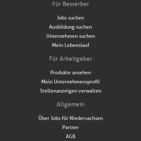
Für Bewerber
Jobs suchen
Ausbildung suchen
Unternehmen suchen
Mein Lebenslauf
Für Arbeitgeber
Produkte ansehen
Mein Unternehmensprofil
Stellenanzeigen verwalten
Allgemein
Über Jobs für Niedersachsen
Partner
AGB