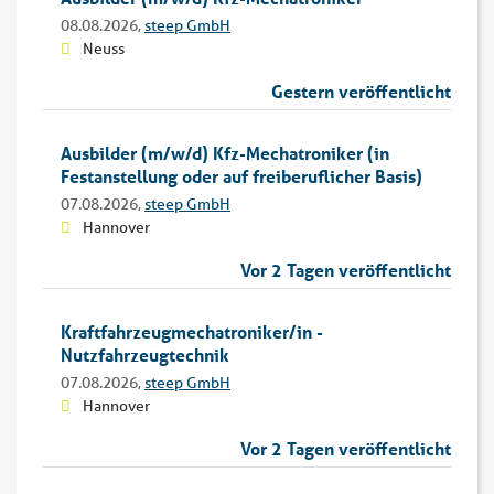
08.08.2026,
steep GmbH
Neuss
Gestern veröffentlicht
Ausbilder (m/w/d) Kfz-Mechatroniker (in
Festanstellung oder auf freiberuflicher Basis)
07.08.2026,
steep GmbH
Hannover
Vor 2 Tagen veröffentlicht
Kraftfahrzeugmechatroniker/in -
Nutzfahrzeugtechnik
07.08.2026,
steep GmbH
Hannover
Vor 2 Tagen veröffentlicht