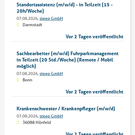
Standortassistenz (m/w/d) - in Teilzeit (15 -
20h/Woche)
07.08.2026,
steep GmbH
Darmstadt
Vor 2 Tagen veröffentlicht
Sachbearbeiter (m/w/d) Fuhrparkmanagement
in Teilzeit (20 Std./Woche) (Remote / Mobil
möglich)
07.08.2026,
steep GmbH
Bonn
Vor 2 Tagen veröffentlicht
Krankenschwester / Krankenpfleger (m/w/d)
07.08.2026,
steep GmbH
36088 Hünfeld
Vor 2 Tagen veröffentlicht