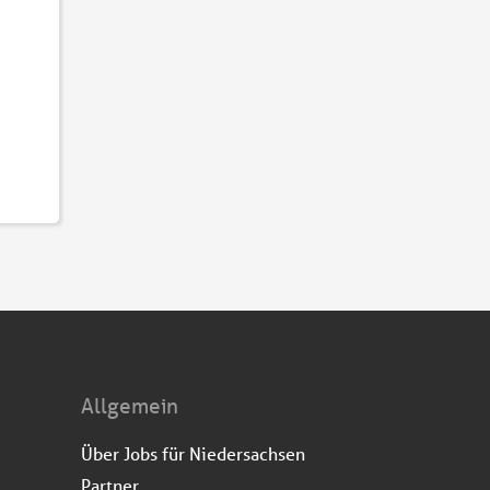
Allgemein
Über Jobs für Niedersachsen
Partner