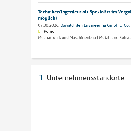
Techniker/Ingenieur als Spezialist im Ve
möglich)
07.08.2026,
Oswald Iden Engineering GmbH & Co.
Peine
Mechatronik und Maschinenbau | Metall und Rohstof
Unternehmensstandorte