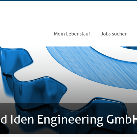
Mein Lebenslauf
Jobs suchen
d Iden Engineering GmbH