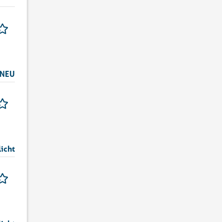
NEU
icht