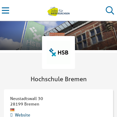
Hochschule Bremen
Neustadtswall 30
28199
Bremen
Website