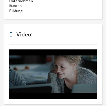
Unternehmen
Branche:
Bildung
Video: