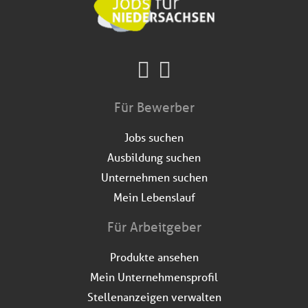
Für Bewerber
Jobs suchen
Ausbildung suchen
Unternehmen suchen
Mein Lebenslauf
Für Arbeitgeber
Produkte ansehen
Mein Unternehmensprofil
Stellenanzeigen verwalten