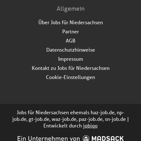
Allgemein
Über Jobs für Niedersachsen
Partner
AGB
Datenschutzhinweise
Impressum
Kontakt zu Jobs für Niedersachsen
Cookie-Einstellungen
Jobs für Niedersachsen ehemals haz-job.de, np-
job.de, gt-job.de, waz-job.de, paz-job.de, sn-job.de |
Entwickelt durch
jobiqo