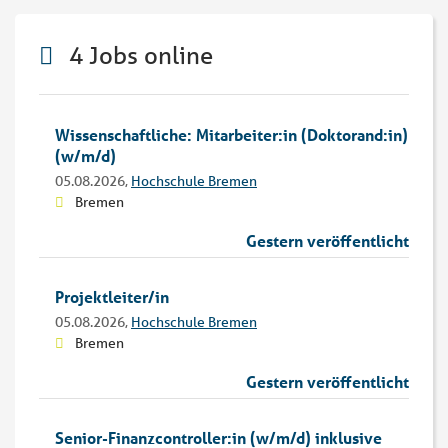
4 Jobs online
Wissenschaftliche: Mitarbeiter:in (Doktorand:in)
(w/m/d)
05.08.2026,
Hochschule Bremen
Bremen
Gestern veröffentlicht
Projektleiter/in
05.08.2026,
Hochschule Bremen
Bremen
Gestern veröffentlicht
Senior-Finanzcontroller:in (w/m/d) inklusive