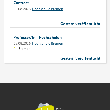
Contract
05.08.2026,
Hochschule Bremen
Bremen
Gestern veröffentlicht
Professor/in - Hochschulen
05.08.2026,
Hochschule Bremen
Bremen
Gestern veröffentlicht