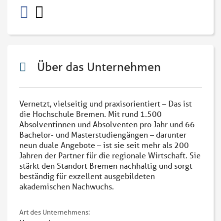
Über das Unternehmen
Vernetzt, vielseitig und praxisorientiert – Das ist
die Hochschule Bremen. Mit rund 1.500
Absolventinnen und Absolventen pro Jahr und 66
Bachelor- und Masterstudiengängen – darunter
neun duale Angebote – ist sie seit mehr als 200
Jahren der Partner für die regionale Wirtschaft. Sie
stärkt den Standort Bremen nachhaltig und sorgt
beständig für exzellent ausgebildeten
akademischen Nachwuchs.
Art des Unternehmens: