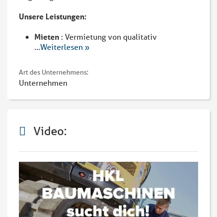
Unsere Leistungen:
Mieten
: Vermietung von qualitativ
...
Weiterlesen »
Art des Unternehmens:
Unternehmen
Video: