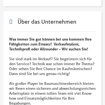
Über das Unternehmen
Was immer Sie gut können bei uns kommen Ihre
Fähigkeiten zum Einsatz! Verkaufstalent,
Technikprofi oder Allrounder – Wir suchen Sie!
Sie sind stark im Verkauf? Sie begeistern sich für
den Service? Technik war schon immer Ihr Thema?
Oder sehen Sie Ihre Chance im Kaufmännischen?
Dann sind Sie bei uns genau richtig!
Als großer Player im Baumaschinenbereich bieten
wir Ihnen einen sicheren und abwechslungsreichen
Arbeitsplatz in einem tollen Team mit viel Know-
how und Einsatzmöglichkeiten für Ihre
Begabungen.