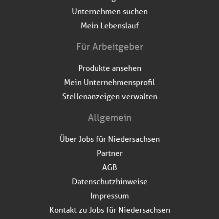
Unternehmen suchen
Mein Lebenslauf
Für Arbeitgeber
Produkte ansehen
Mein Unternehmensprofil
Stellenanzeigen verwalten
Allgemein
Über Jobs für Niedersachsen
Partner
AGB
Datenschutzhinweise
Impressum
Kontakt zu Jobs für Niedersachsen