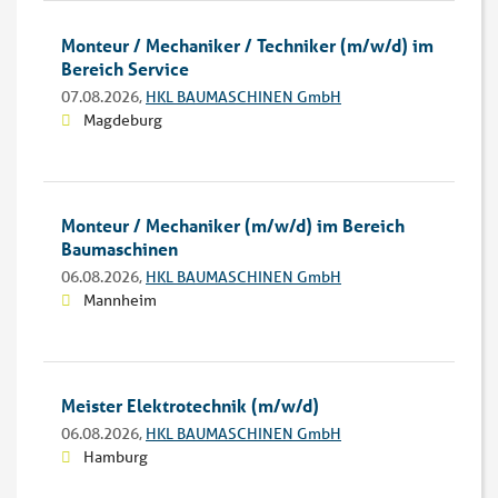
Monteur / Mechaniker / Techniker (m/w/d) im
Bereich Service
07.08.2026,
HKL BAUMASCHINEN GmbH
Magdeburg
Monteur / Mechaniker (m/w/d) im Bereich
Baumaschinen
06.08.2026,
HKL BAUMASCHINEN GmbH
Mannheim
Meister Elektrotechnik (m/w/d)
06.08.2026,
HKL BAUMASCHINEN GmbH
Hamburg