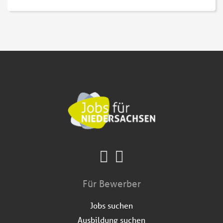
Für Bewerber
Jobs suchen
Ausbildung suchen