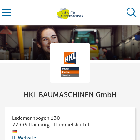
HKL BAUMASCHINEN GmbH
Lademannbogen 130
22339
Hamburg - Hummelsbüttel
Website