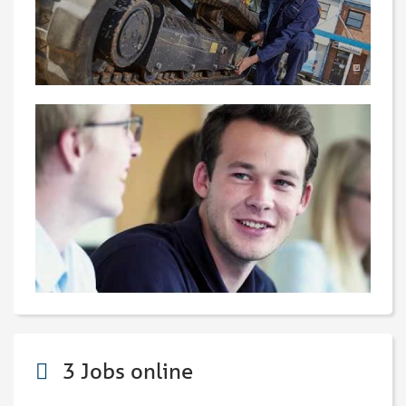
3 Jobs online