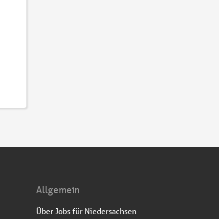
Allgemein
Über Jobs für Niedersachsen