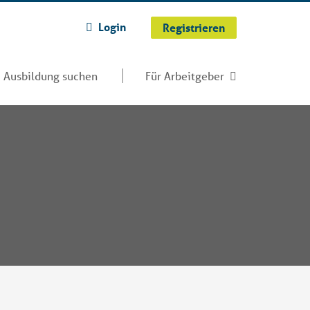
Login
Registrieren
Ausbildung suchen
Für Arbeitgeber