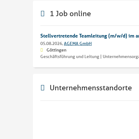
1 Job online
Stellvertretende Teamleitung (m/w/d) im
05.08.2026,
AGEMA GmbH
Göttingen
Geschäftsführung und Leitung | Unternehmensorgan
Unternehmensstandorte