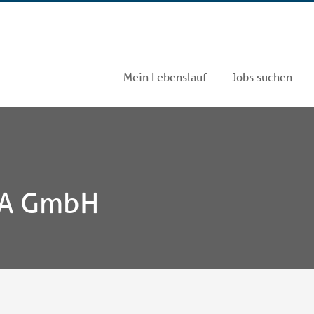
Mein Lebenslauf
Jobs suchen
A GmbH