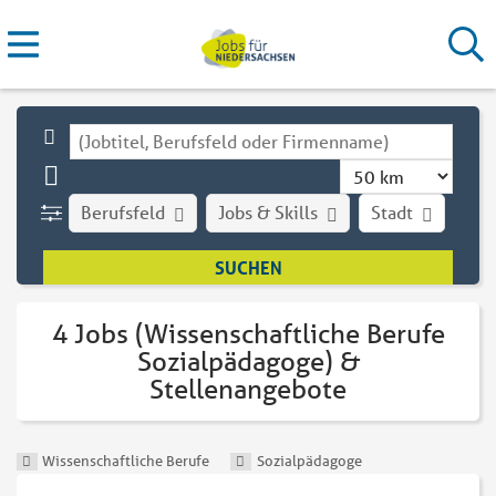
Berufsfeld
Jobs & Skills
Stadt
Art
4 Jobs (Wissenschaftliche Berufe
Sozialpädagoge) &
Stellenangebote
Wissenschaftliche Berufe
Sozialpädagoge