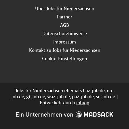
Über Jobs für Niedersachsen
Partner
AGB
Datenschutzhinweise
Impressum
Kontakt zu Jobs für Niedersachsen
Cookie-Einstellungen
Jobs für Niedersachsen ehemals haz-job.de, np-
job.de, gt-job.de, waz-job.de, paz-job.de, sn-job.de |
Entwickelt durch
jobiqo