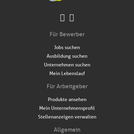
Für Bewerber
Jobs suchen
Ausbildung suchen
Unternehmen suchen
Mein Lebenslauf
Für Arbeitgeber
Produkte ansehen
Mein Unternehmensprofil
Stellenanzeigen verwalten
Allgemein