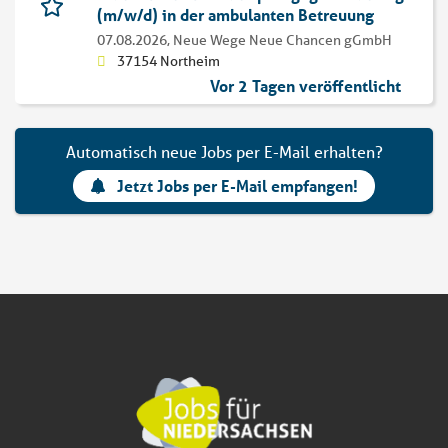
(m/w/d) in der ambulanten Betreuung
07.08.2026,
Neue Wege Neue Chancen gGmbH
37154 Northeim
Vor 2 Tagen veröffentlicht
Automatisch neue Jobs per E-Mail erhalten?
Jetzt Jobs per E-Mail empfangen!