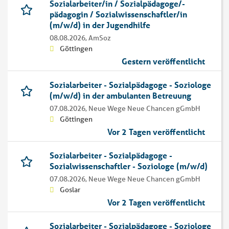
Sozialarbeiter/in / Sozialpädagoge/-
pädagogin / Sozialwissenschaftler/in
(m/w/d) in der Jugendhilfe
08.08.2026,
AmSoz
Göttingen
Gestern veröffentlicht
Sozialarbeiter - Sozialpädagoge - Soziologe
(m/w/d) in der ambulanten Betreuung
07.08.2026,
Neue Wege Neue Chancen gGmbH
Göttingen
Vor 2 Tagen veröffentlicht
Sozialarbeiter - Sozialpädagoge -
Sozialwissenschaftler - Soziologe (m/w/d)
07.08.2026,
Neue Wege Neue Chancen gGmbH
Goslar
Vor 2 Tagen veröffentlicht
Sozialarbeiter - Sozialpädagoge - Soziologe