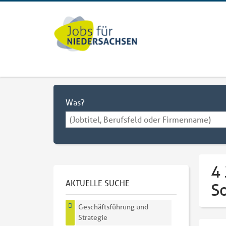
Was?
4
AKTUELLE SUCHE
S
Geschäftsführung und
Strategie