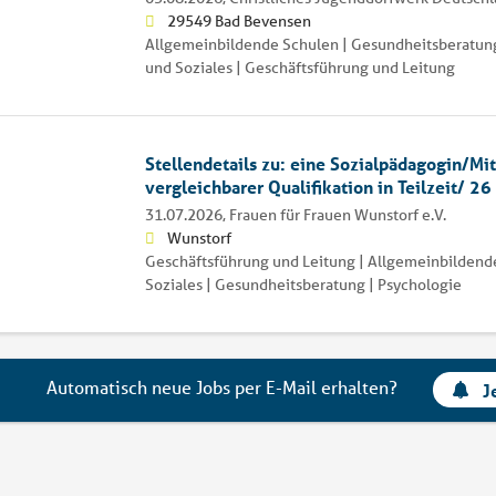
29549 Bad Bevensen
Allgemeinbildende Schulen | Gesundheitsberatung
und Soziales | Geschäftsführung und Leitung
Stellendetails zu: eine Sozialpädagogin/Mit
vergleichbarer Qualifikation in Teilzeit/ 26 
31.07.2026,
Frauen für Frauen Wunstorf e.V.
Wunstorf
Geschäftsführung und Leitung | Allgemeinbildend
Soziales | Gesundheitsberatung | Psychologie
Automatisch neue Jobs per E-Mail erhalten?
J