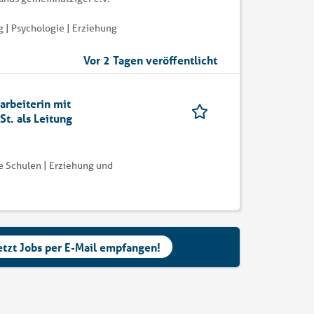
 | Psychologie | Erziehung
Vor 2 Tagen veröffentlicht
arbeiterin mit
St. als Leitung
e Schulen | Erziehung und
etzt Jobs per E-Mail empfangen!