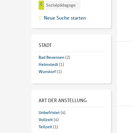
Sozialpädagoge
Neue Suche starten
STADT
Bad Bevensen
(2)
Helmstedt
(1)
Wunstorf
(1)
ART DER ANSTELLUNG
Unbefristet
(4)
Vollzeit
(4)
Teilzeit
(1)