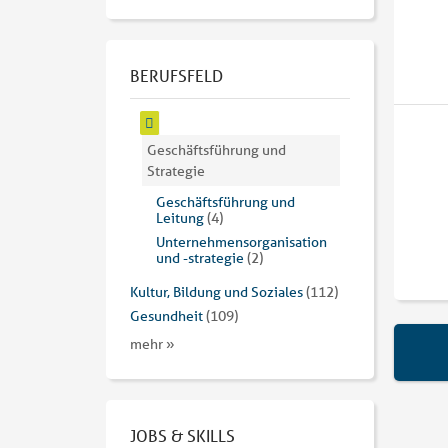
BERUFSFELD
Geschäftsführung und
Strategie
Geschäftsführung und
Leitung
(4)
Unternehmensorganisation
und -strategie
(2)
Kultur, Bildung und Soziales
(112)
Gesundheit
(109)
mehr »
JOBS & SKILLS