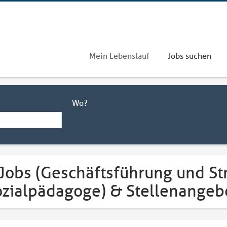
Mein Lebenslauf
Jobs suchen
Wo?
 Jobs (Geschäftsführung und St
ozialpädagoge) & Stellenangeb