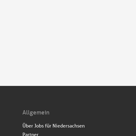
Allgemein
Über Jobs für Niedersachsen
Partner