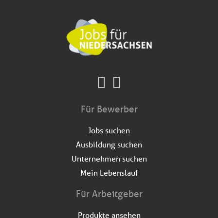
Für Bewerber
Jobs suchen
Ausbildung suchen
Unternehmen suchen
Mein Lebenslauf
Für Arbeitgeber
Produkte ansehen