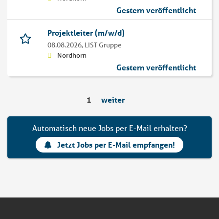
Gestern veröffentlicht
Projektleiter (m/w/d)
08.08.2026,
LIST Gruppe
Nordhorn
Gestern veröffentlicht
1
weiter
Automatisch neue Jobs per E-Mail erhalten?
Jetzt Jobs per E-Mail empfangen!