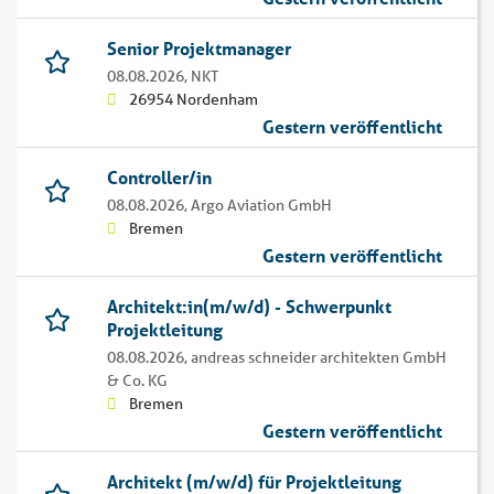
Senior Projektmanager
08.08.2026,
NKT
26954 Nordenham
Gestern veröffentlicht
Controller/in
08.08.2026,
Argo Aviation GmbH
Bremen
Gestern veröffentlicht
Architekt:in(m/w/d) - Schwerpunkt
Projektleitung
08.08.2026,
andreas schneider architekten GmbH
& Co. KG
Bremen
Gestern veröffentlicht
Architekt (m/w/d) für Projektleitung