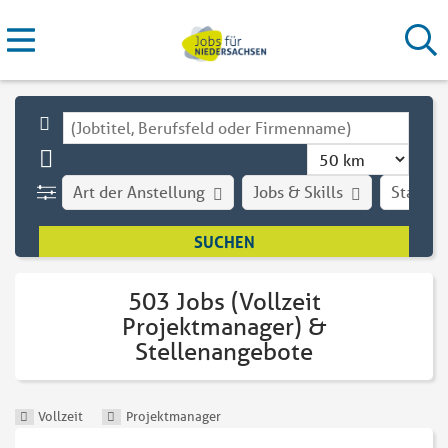
Art der Anstellung
Jobs & Skills
Stadt
503 Jobs (Vollzeit
Projektmanager) &
Stellenangebote
Vollzeit
Projektmanager