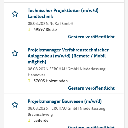
Technischer Projektleiter (m/w/d)
Landtechnik
08.08.2026,
NeXaT GmbH
49597 Rieste
Gestern veröffentlicht
Projektmanager Verfahrenstechnischer
Anlagenbau (m/w/d) (Remote / Mobil
möglich)
08.08.2026,
FERCHAU GmbH Niederlassung
Hannover
37603 Holzminden
Gestern veröffentlicht
Projektmanager Bauwesen (m/w/d)
08.08.2026,
FERCHAU GmbH Niederlassung
Braunschweig
Leiferde
Gestern veröffentlicht