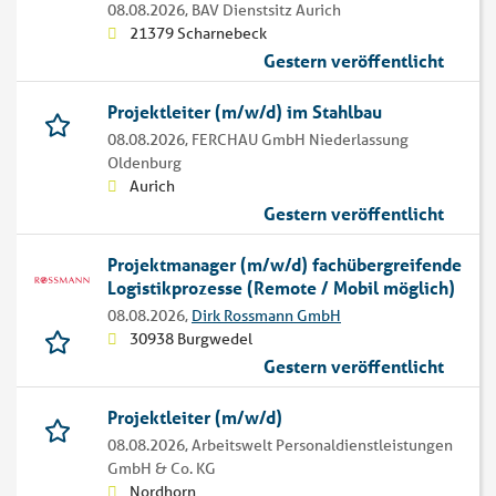
08.08.2026,
BAV Dienstsitz Aurich
21379 Scharnebeck
Gestern veröffentlicht
Projektleiter (m/w/d) im Stahlbau
08.08.2026,
FERCHAU GmbH Niederlassung
Oldenburg
Aurich
Gestern veröffentlicht
Projektmanager (m/w/d) fachübergreifende
Logistikprozesse (Remote / Mobil möglich)
08.08.2026,
Dirk Rossmann GmbH
30938 Burgwedel
Gestern veröffentlicht
Projektleiter (m/w/d)
08.08.2026,
Arbeitswelt Personaldienstleistungen
GmbH & Co. KG
Nordhorn