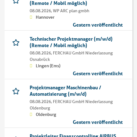
(Remote / Mobil möglich)
08.08.2026,
WP ARC plan gmbh
Hannover
Gestern veröffentlicht
Technischer Projektmanager (m/w/d)
(Remote / Mobil möglich)
08.08.2026,
FERCHAU GmbH Niederlassung
Osnabrück
Lingen (Ems)
Gestern veröffentlicht
Projektmanager Maschinenbau /
Automatisierung (m/w/d)
08.08.2026,
FERCHAU GmbH Niederlassung
Oldenburg
Oldenburg
Gestern veröffentlicht
Projektleiter Finanzcontrolling AIRBUS