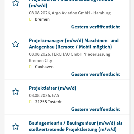
(m/w/d)
08.08.2026,
Argo Aviation GmbH - Hamburg
Bremen
Gestern veröffentlicht
Projektmanager (m/w/d) Maschinen- und
Anlagenbau (Remote / Mobil möglich)
08.08.2026,
FERCHAU GmbH Niederlassung
Bremen City
Cuxhaven
Gestern veröffentlicht
Projektleiter (m/w/d)
08.08.2026,
EAS
21255 Tostedt
Gestern veröffentlicht
Bauingenieurin / Bauingenieur (m/w/d) als
stellvertretende Projektleitung (m/w/d)