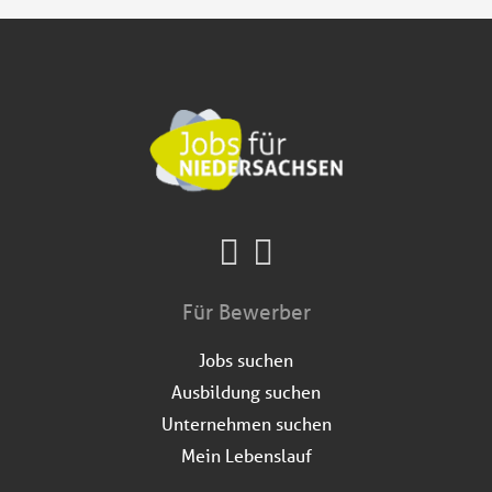
Für Bewerber
Jobs suchen
Ausbildung suchen
Unternehmen suchen
Mein Lebenslauf