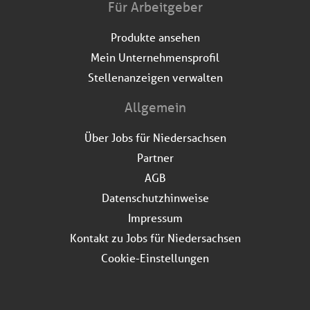
Für Arbeitgeber
Produkte ansehen
Mein Unternehmensprofil
Stellenanzeigen verwalten
Allgemein
Über Jobs für Niedersachsen
Partner
AGB
Datenschutzhinweise
Impressum
Kontakt zu Jobs für Niedersachsen
Cookie-Einstellungen