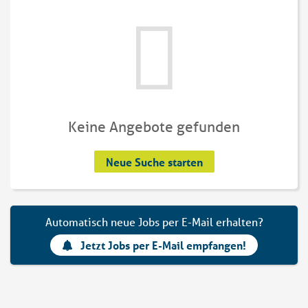
Keine Angebote gefunden
Neue Suche starten
Automatisch neue Jobs per E-Mail erhalten?
Jetzt Jobs per E-Mail empfangen!