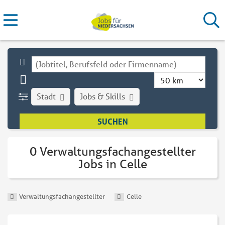
Stadt
Jobs & Skills
0 Verwaltungsfachangestellter
Jobs in Celle
Verwaltungsfachangestellter
Celle