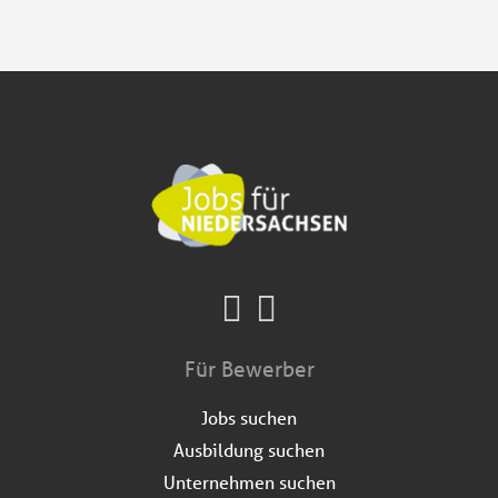
Für Bewerber
Jobs suchen
Ausbildung suchen
Unternehmen suchen