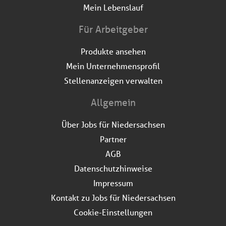
Mein Lebenslauf
Für Arbeitgeber
Produkte ansehen
Mein Unternehmensprofil
Stellenanzeigen verwalten
Allgemein
Über Jobs für Niedersachsen
Partner
AGB
Datenschutzhinweise
Impressum
Kontakt zu Jobs für Niedersachsen
Cookie-Einstellungen