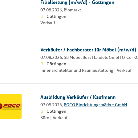
Filialleitung (m/w/d) - Göttingen
07.08.2026,
Biomarkt
Göttingen
Verkauf
Verkäufer / Fachberater für Möbel (m/w/d)
07.08.2026,
SB Möbel Boss Handels GmbH & Co. K
Göttingen
Innenarchitektur und Raumaustattung | Verkauf
Ausbildung Verkäufer / Kaufmann
07.08.2026,
POCO Einrichtungsmärkte GmbH
Göttingen
Büro | Verkauf