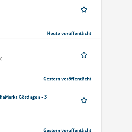
Heute veröffentlicht
KG
Gestern veröffentlicht
diaMarkt Göttingen - 3
Gestern veröffentlicht