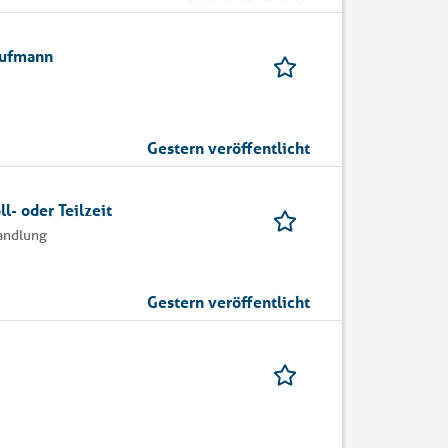
aufmann
Gestern veröffentlicht
l- oder Teilzeit
andlung
Gestern veröffentlicht