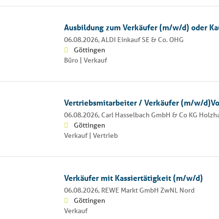
Ausbildung zum Verkäufer (m/w/d) oder K
06.08.2026,
ALDI Einkauf SE & Co. OHG
Göttingen
Büro | Verkauf
Vertriebsmitarbeiter / Verkäufer (m/w/d)Vol
06.08.2026,
Carl Hasselbach GmbH & Co KG Holzh
Göttingen
Verkauf | Vertrieb
Verkäufer mit Kassiertätigkeit (m/w/d)
06.08.2026,
REWE Markt GmbH ZwNL Nord
Göttingen
Verkauf