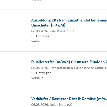
Ausbildung 2026 im Einzelhandel bei einem
Umschüler (m/w/d)
06.08.2026,
Velo Voss GmbH
Göttingen
Verkauf
Filialleiter/in (m/w/d) für unsere Filiale in
06.08.2026,
Ehrhardt Reifen + Autoservice GmbH &
Göttingen
Verkauf
Verkäufer / Kassierer Obst & Gemüse (m/w
06.08.2026,
Julian Motz e.K.