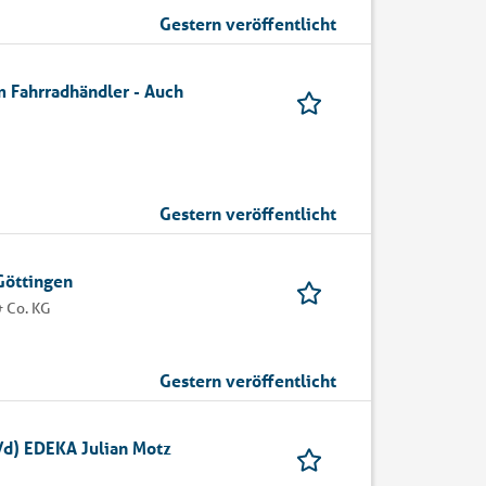
Gestern veröffentlicht
 Fahrradhändler - Auch
Gestern veröffentlicht
 Göttingen
 Co. KG
Gestern veröffentlicht
/d) EDEKA Julian Motz