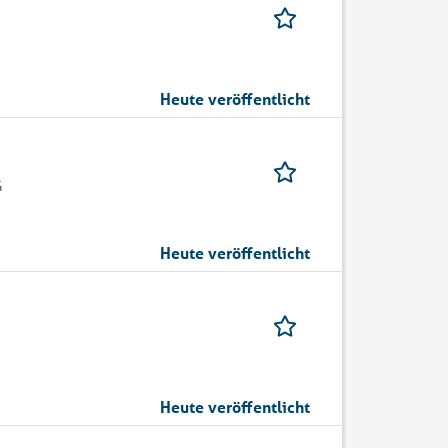
Heute veröffentlicht
G
Heute veröffentlicht
Heute veröffentlicht