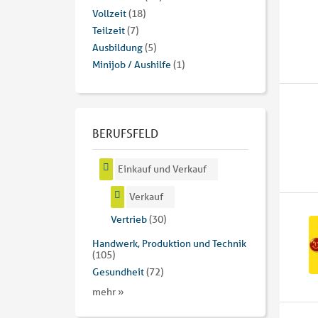
Vollzeit
(18)
Teilzeit
(7)
Ausbildung
(5)
Minijob / Aushilfe
(1)
BERUFSFELD
Einkauf und Verkauf
Verkauf
Vertrieb
(30)
Handwerk, Produktion und Technik
(105)
Gesundheit
(72)
mehr »