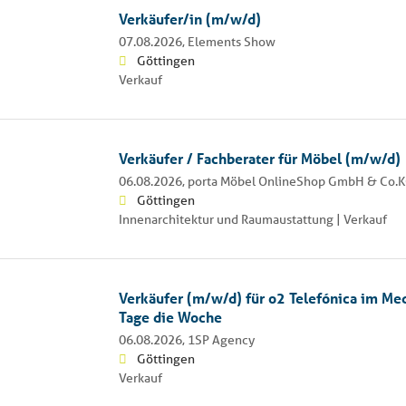
Verkäufer/in (m/w/d)
07.08.2026,
Elements Show
Göttingen
Verkauf
Verkäufer / Fachberater für Möbel (m/w/d)
06.08.2026,
porta Möbel OnlineShop GmbH & Co.
Göttingen
Innenarchitektur und Raumaustattung | Verkauf
Verkäufer (m/w/d) für o2 Telefónica im Me
Tage die Woche
06.08.2026,
1SP Agency
Göttingen
Verkauf