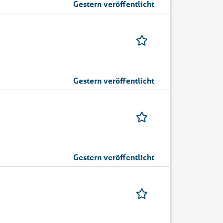
Gestern veröffentlicht
Gestern veröffentlicht
Gestern veröffentlicht