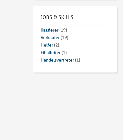
JOBS & SKILLS
Kassierer
(19)
Verkäufer
(19)
Helfer
(2)
Filialleiter
(1)
Handelsvertreter
(1)