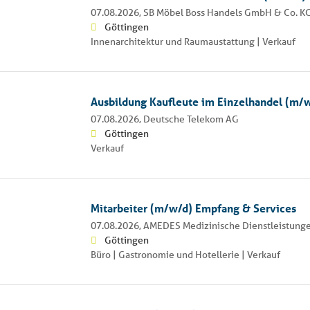
07.08.2026,
SB Möbel Boss Handels GmbH & Co. K
Göttingen
Innenarchitektur und Raumaustattung | Verkauf
Ausbildung Kaufleute im Einzelhandel (m/
07.08.2026,
Deutsche Telekom AG
Göttingen
Verkauf
Mitarbeiter (m/w/d) Empfang & Services
07.08.2026,
AMEDES Medizinische Dienstleistun
Göttingen
Büro | Gastronomie und Hotellerie | Verkauf