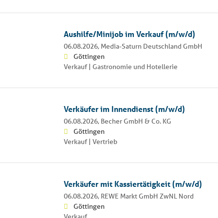
Aushilfe/Minijob im Verkauf (m/w/d)
06.08.2026,
Media-Saturn Deutschland GmbH
Göttingen
Verkauf | Gastronomie und Hotellerie
Verkäufer im Innendienst (m/w/d)
06.08.2026,
Becher GmbH & Co. KG
Göttingen
Verkauf | Vertrieb
Verkäufer mit Kassiertätigkeit (m/w/d)
06.08.2026,
REWE Markt GmbH ZwNL Nord
Göttingen
Verkauf