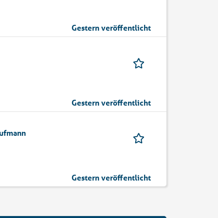
Gestern veröffentlicht
Gestern veröffentlicht
aufmann
Gestern veröffentlicht