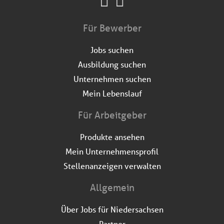
Für Bewerber
Jobs suchen
Ausbildung suchen
Unternehmen suchen
Mein Lebenslauf
Für Arbeitgeber
Produkte ansehen
Mein Unternehmensprofil
Stellenanzeigen verwalten
Allgemein
Über Jobs für Niedersachsen
Partner