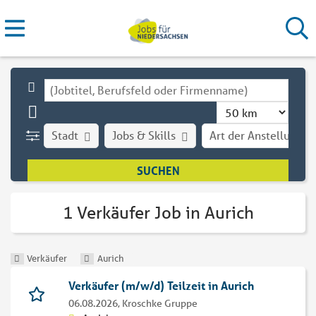
Stadt
Jobs & Skills
Art der Anstellung
1 Verkäufer Job in Aurich
Verkäufer
Aurich
Verkäufer (m/w/d) Teilzeit in Aurich
06.08.2026,
Kroschke Gruppe