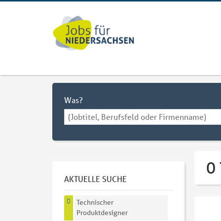
Was?
0
AKTUELLE SUCHE
Technischer
Produktdesigner