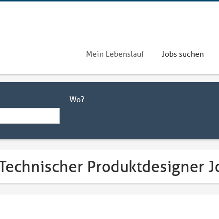
Mein Lebenslauf
Jobs suchen
Wo?
 Technischer Produktdesigner J