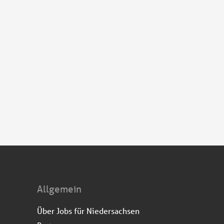
Allgemein
Über Jobs für Niedersachsen