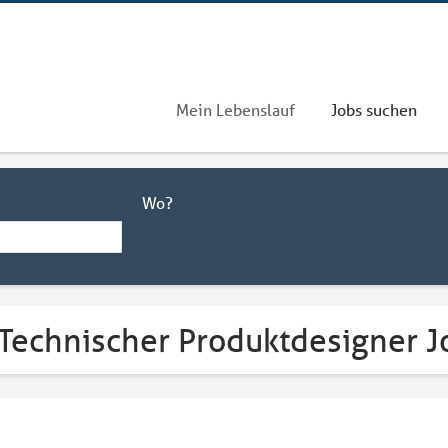
Mein Lebenslauf
Jobs suchen
Wo?
 Technischer Produktdesigner J