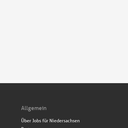
Allgemein
Über Jobs für Niedersachsen