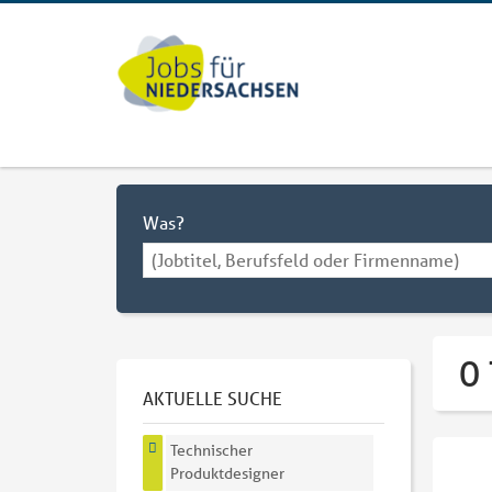
Was?
0
AKTUELLE SUCHE
Technischer
Produktdesigner